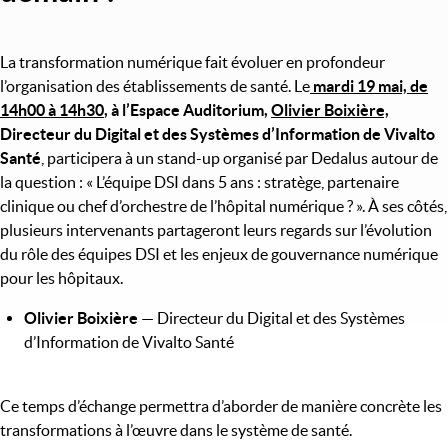
La transformation numérique fait évoluer en profondeur
l’organisation des établissements de santé. Le
mardi 19 mai, de
14h00 à 14h30
, à l’Espace Auditorium,
Olivier Boixière,
Directeur du Digital et des Systèmes d’Information de Vivalto
Santé
, participera à un stand-up organisé par Dedalus autour de
la question : « L’équipe DSI dans 5 ans : stratège, partenaire
clinique ou chef d’orchestre de l’hôpital numérique ? ». À ses côtés,
plusieurs intervenants partageront leurs regards sur l’évolution
du rôle des équipes DSI et les enjeux de gouvernance numérique
pour les hôpitaux.
Olivier Boixière
— Directeur du Digital et des Systèmes
d’Information de Vivalto Santé
Ce temps d’échange permettra d’aborder de manière concrète les
transformations à l’œuvre dans le système de santé.