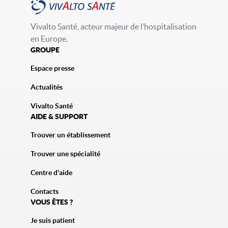
Vivalto Santé, acteur majeur de l’hospitalisation
en Europe.
GROUPE
Espace presse
Actualités
Vivalto Santé
AIDE & SUPPORT
Trouver un établissement
Trouver une spécialité
Centre d'aide
Contacts
VOUS ÊTES ?
Je suis patient