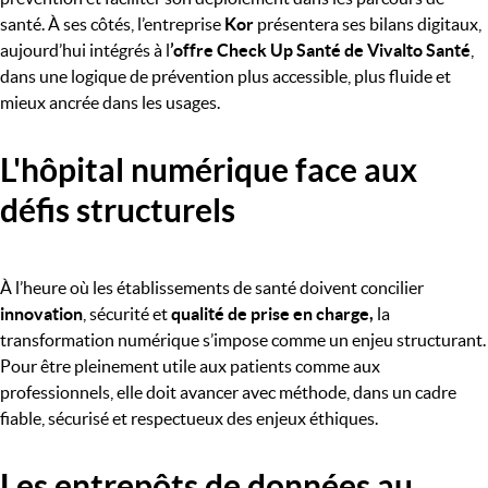
santé. À ses côtés, l’entreprise
Kor
présentera ses bilans digitaux,
aujourd’hui intégrés à l
’offre Check Up Santé de Vivalto Santé
,
dans une logique de prévention plus accessible, plus fluide et
mieux ancrée dans les usages.
L'hôpital numérique face aux
défis structurels
À l’heure où les établissements de santé doivent concilier
innovation
, sécurité et
qualité de prise en charge,
la
transformation numérique s’impose comme un enjeu structurant.
Pour être pleinement utile aux patients comme aux
professionnels, elle doit avancer avec méthode, dans un cadre
fiable, sécurisé et respectueux des enjeux éthiques.
Les entrepôts de données au