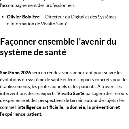
l’accompagnement des professionnels.
Olivier Boixière
— Directeur du Digital et des Systèmes
d’Information de Vivalto Santé
Façonner ensemble l'avenir du
système de santé
SantExpo 2026
sera un rendez-vous important pour suivre les
évolutions du système de santé et leurs impacts concrets pour les
établissements, les professionnels et les patients. À travers les
interventions de ses experts,
Vivalto Santé
partagera des retours
d’expérience et des perspectives de terrain autour de sujets clés
comme
l’intelligence artificielle, la donnée, la prévention et
l’expérience patient.