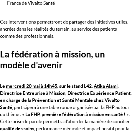
France de Vivalto Santé
Ces interventions permettront de partager des initiatives utiles,
ancrées dans les réalités du terrain, au service des patients
comme des professionnels.
La fédération à mission, un
modèle d'avenir
Le
mercredi 20 mai à 14h45
, sur le stand L42,
Atika Alami
,
Directrice Entreprise à Mission, Directrice Expérience Patient,
en charge de la Prévention et Santé Mentale chez Vivalto
Santé
, participera à une table ronde organisée par la
FHP
autour
du thème :
« La FHP, première fédération à mission en santé ! »
.
Cette prise de parole permettra d’aborder la manière de concilier
qualité des soins
, performance médicale et impact positif pour la