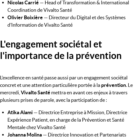
Nicolas Carrié
— Head of Transformation & International
Coordination de Vivalto Santé
Olivier Boixière
— Directeur du Digital et des Systèmes
d’Information de Vivalto Santé
L'engagement sociétal et
l'importance de la prévention
L’excellence en santé passe aussi par un engagement sociétal
concret et une attention particulière portée à la
prévention
. Le
mercredi,
Vivalto Santé
mettra en avant ces enjeux à travers
plusieurs prises de parole, avec la participation de :
Atika Alami
— Directrice Entreprise à Mission, Directrice
Expérience Patient, en charge de la Prévention et Santé
Mentale chez Vivalto Santé
Johanna Molina
— Directrice Innovation et Partenariats