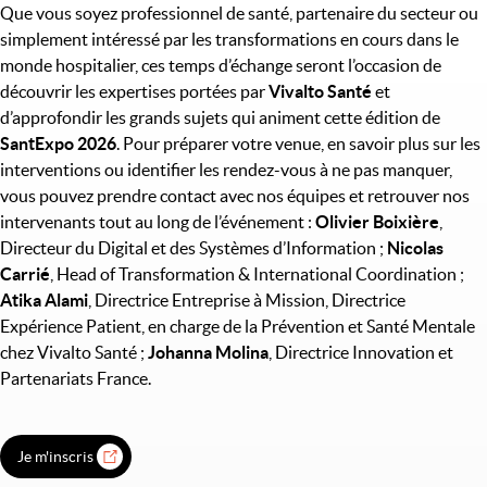
Que vous soyez professionnel de santé, partenaire du secteur ou
simplement intéressé par les transformations en cours dans le
monde hospitalier, ces temps d’échange seront l’occasion de
découvrir les expertises portées par
Vivalto Santé
et
d’approfondir les grands sujets qui animent cette édition de
SantExpo 2026
. Pour préparer votre venue, en savoir plus sur les
interventions ou identifier les rendez-vous à ne pas manquer,
vous pouvez prendre contact avec nos équipes et retrouver nos
intervenants tout au long de l’événement :
Olivier Boixière
,
Directeur du Digital et des Systèmes d’Information ;
Nicolas
Carrié
, Head of Transformation & International Coordination ;
Atika Alami
, Directrice Entreprise à Mission, Directrice
Expérience Patient, en charge de la Prévention et Santé Mentale
chez Vivalto Santé ;
Johanna Molina
, Directrice Innovation et
Partenariats France.
Je m'inscris