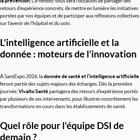
la prévention
. Ce rendez-vous sera l’occasion de partager des
retours d’expérience concrets, de mettre en lumière les initiatives
portées par nos équipes et de participer aux réflexions collectives
sur l’avenir de l’hôpital et du soin.
L'intelligence artificielle et la
donnée : moteurs de l'innovation
À SantExpo 2026, la
donnée de santé et l’intelligence artificielle
feront partie des sujets majeurs des échanges. Dès la première
journée,
Vivalto Santé
partagera des retours d’expérience portés
par plusieurs de ses intervenants, pour illustrer concrètement les
transformations en cours dans les établissements de santé.
Quel rôle pour l'équipe DSI de
demain ?