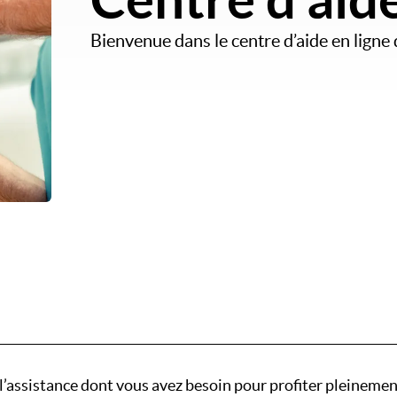
Bienvenue dans le centre d’aide en ligne
 l’assistance dont vous avez besoin pour profiter pleineme