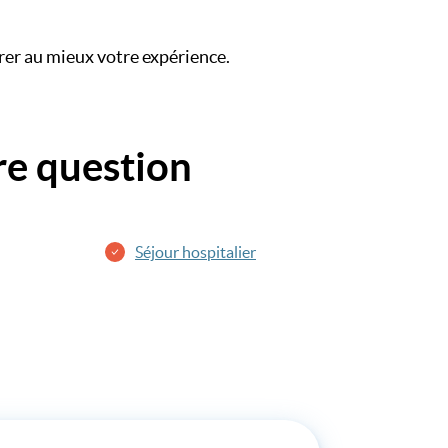
rer au mieux votre expérience.
re question
Séjour hospitalier