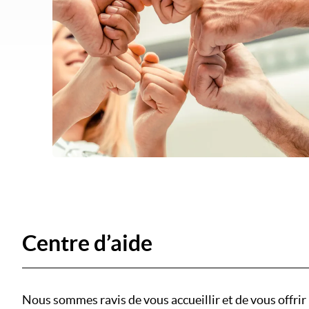
Centre d’aide
Nous sommes ravis de vous accueillir et de vous offrir