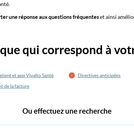
anté.
ter une réponse aux questions fréquentes
et ainsi amélio
ique qui correspond à vot
tient et app Vivalto Santé
Directives anticipées
 de la facture
Ou effectuez une recherche