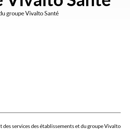
 du groupe Vivalto Santé
nt des services des établissements et du groupe Vivalto