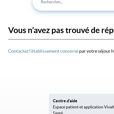
Vous n’avez pas trouvé de rép
Contactez l’établissement concerné
par votre séjour h
Centre d'aide
Espace patient et application Vival
Santé