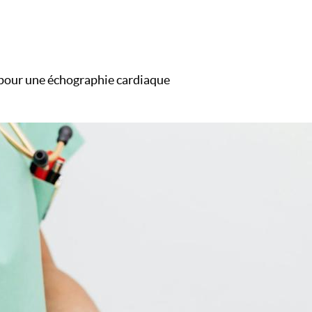
pour une échographie cardiaque