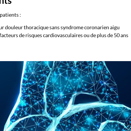
nts
patients :
ur douleur thoracique sans syndrome coronarien aigu
 facteurs de risques cardiovasculaires ou de plus de 50 ans