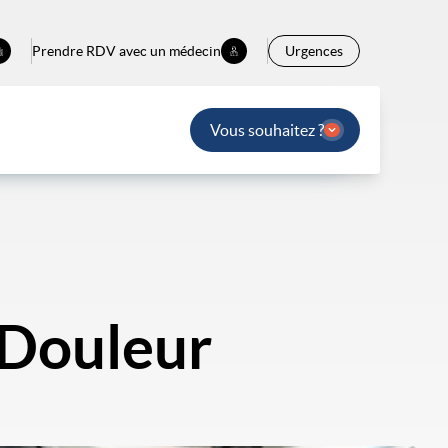
Prendre RDV avec un médecin
Urgences
Vous souhaitez ?
“Douleur