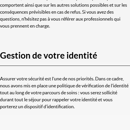
comportent ainsi que sur les autres solutions possibles et sur les
conséquences prévisibles en cas de refus. Si vous avez des
questions, n’hésitez pas à vous référer aux professionnels qui
vous prennent en charge.
Gestion de votre identité
Assurer votre sécurité est l’une de nos priorités. Dans ce cadre,
nous avons mis en place une politique de vérification de l’identité
tout au long de votre parcours de soins : vous serez sollicité
durant tout le séjour pour rappeler votre identité et vous
porterez un dispositif d’identification.