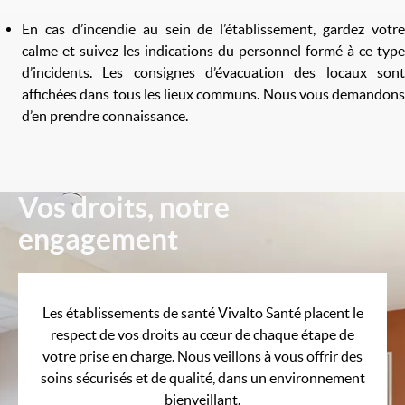
En cas d’incendie au sein de l’établissement, gardez votre
calme et suivez les indications du personnel formé à ce type
d’incidents. Les consignes d’évacuation des locaux sont
affichées dans tous les lieux communs. Nous vous demandons
d’en prendre connaissance.
Vos droits, notre
Image
engagement
Les établissements de santé Vivalto Santé placent le
respect de vos droits au cœur de chaque étape de
votre prise en charge. Nous veillons à vous offrir des
soins sécurisés et de qualité, dans un environnement
bienveillant.