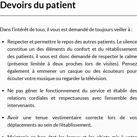
Devoirs du patient
Dans l’intérêt de tous, il vous est demandé de toujours veiller à :
Respecter et permettre le repos des autres patients. Le silence
constitue un des éléments du confort et du rétablissement
des patients, il vous est donc demandé de respecter le calme
(présence limitée à deux proches lors de visites). Pensez
également à emmener un casque ou des écouteurs pour
écouter votre musique ou regarder la télévision.
Ne pas gêner le fonctionnement du service et établir des
relations cordiales et respectueuses avec l’ensemble des
intervenants.
Avoir une tenue vestimentaire correcte lors de vos
déplacements au sein de l’établissement.