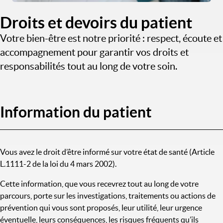
Droits et devoirs du patient
Votre bien-être est notre priorité : respect, écoute et
accompagnement pour garantir vos droits et
responsabilités tout au long de votre soin.
Information du patient
Vous avez le droit d’être informé sur votre état de santé (Article
L.1111-2 de la loi du 4 mars 2002).
Cette information, que vous recevrez tout au long de votre
parcours, porte sur les investigations, traitements ou actions de
prévention qui vous sont proposés, leur utilité, leur urgence
éventuelle, leurs conséquences, les risques fréquents qu’ils