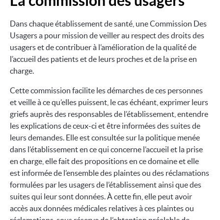
La commission des usagers
Dans chaque établissement de santé, une Commission Des
Usagers a pour mission de veiller au respect des droits des
usagers et de contribuer à l’amélioration de la qualité de
l’accueil des patients et de leurs proches et de la prise en
charge.
Cette commission facilite les démarches de ces personnes
et veille à ce qu’elles puissent, le cas échéant, exprimer leurs
griefs auprès des responsables de l’établissement, entendre
les explications de ceux-ci et être informées des suites de
leurs demandes. Elle est consultée sur la politique menée
dans l’établissement en ce qui concerne l’accueil et la prise
en charge, elle fait des propositions en ce domaine et elle
est informée de l’ensemble des plaintes ou des réclamations
formulées par les usagers de l’établissement ainsi que des
suites qui leur sont données. À cette fin, elle peut avoir
accès aux données médicales relatives à ces plaintes ou