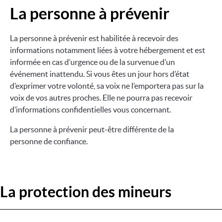
La personne à prévenir
Image
La personne à prévenir est habilitée à recevoir des
informations notamment liées à votre hébergement et est
informée en cas d’urgence ou de la survenue d’un
événement inattendu. Si vous êtes un jour hors d’état
d’exprimer votre volonté, sa voix ne l’emportera pas sur la
voix de vos autres proches. Elle ne pourra pas recevoir
d’informations confidentielles vous concernant.
La personne à prévenir peut-être différente de la
personne de confiance.
La protection des mineurs