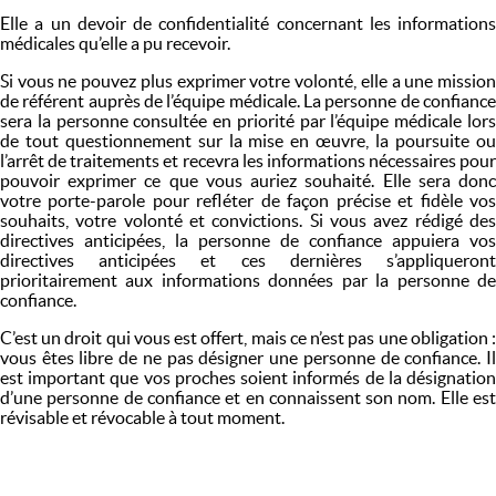
Elle a un devoir de confidentialité concernant les informations
médicales qu’elle a pu recevoir.
Si vous ne pouvez plus exprimer votre volonté, elle a une mission
de référent auprès de l’équipe médicale. La personne de confiance
sera la personne consultée en priorité par l’équipe médicale lors
de tout questionnement sur la mise en œuvre, la poursuite ou
l’arrêt de traitements et recevra les informations nécessaires pour
pouvoir exprimer ce que vous auriez souhaité. Elle sera donc
votre porte-parole pour refléter de façon précise et fidèle vos
souhaits, votre volonté et convictions. Si vous avez rédigé des
directives anticipées, la personne de confiance appuiera vos
directives anticipées et ces dernières s’appliqueront
prioritairement aux informations données par la personne de
confiance.
C’est un droit qui vous est offert, mais ce n’est pas une obligation :
vous êtes libre de ne pas désigner une personne de confiance. Il
est important que vos proches soient informés de la désignation
d’une personne de confiance et en connaissent son nom. Elle est
révisable et révocable à tout moment.