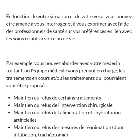
En fonction de votre situation et de votre vécu, vous pouvez
être amené à vous interroger et à vous exprimer avec l’aide
des professionnels de santé sur vos préférences en lien avec
les soins relatifs à votre fin de vie.
Par exemple, vous pouvez aborder avec votre médecin
traitant, ou l’équipe médicale vous prenant en charge, les
traitements en cours et/ou les traitements qui pourraient
vous être proposés :
Maintien ou refus de certains traitements
Maintien ou refus de l’intervention chirurgicale
Maintien ou refus de l’alimentation et l’hydratation
artificielles
Maintien ou refus des mesures de réanimation (dont
intubation, trachéotomie)