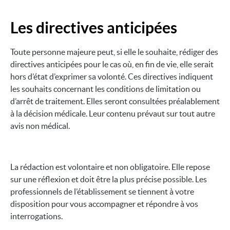
Les directives anticipées
Toute personne majeure peut, si elle le souhaite, rédiger des
directives anticipées pour le cas où, en fin de vie, elle serait
hors d’état d’exprimer sa volonté. Ces directives indiquent
les souhaits concernant les conditions de limitation ou
d’arrêt de traitement. Elles seront consultées préalablement
à la décision médicale. Leur contenu prévaut sur tout autre
avis non médical.
La rédaction est volontaire et non obligatoire. Elle repose
sur une réflexion et doit être la plus précise possible. Les
professionnels de l’établissement se tiennent à votre
disposition pour vous accompagner et répondre à vos
interrogations.