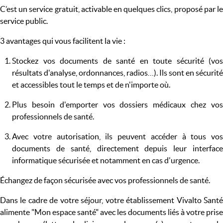
C’est un service gratuit, activable en quelques clics, proposé par le
service public.
3 avantages qui vous facilitent la vie :
Stockez vos documents de santé en toute sécurité (vos
résultats d'analyse, ordonnances, radios…). Ils sont en sécurité
et accessibles tout le temps et de n'importe où.
Plus besoin d'emporter vos dossiers médicaux chez vos
professionnels de santé.
Avec votre autorisation, ils peuvent accéder à tous vos
documents de santé, directement depuis leur interface
informatique sécurisée et notamment en cas d'urgence.
Échangez de façon sécurisée avec vos professionnels de santé.
Dans le cadre de votre séjour, votre établissement Vivalto Santé
alimente "Mon espace santé" avec les documents liés à votre prise