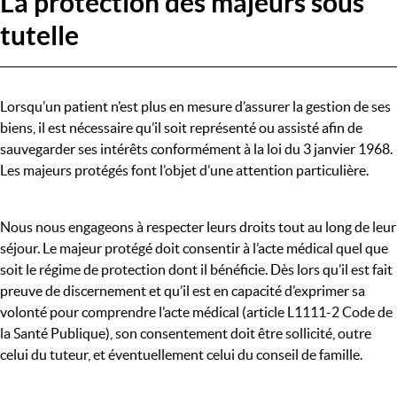
La protection des majeurs sous
tutelle
Lorsqu’un patient n’est plus en mesure d’assurer la gestion de ses
biens, il est nécessaire qu’il soit représenté ou assisté afin de
sauvegarder ses intérêts conformément à la loi du 3 janvier 1968.
Les majeurs protégés font l’objet d’une attention particulière.
Nous nous engageons à respecter leurs droits tout au long de leur
séjour. Le majeur protégé doit consentir à l’acte médical quel que
soit le régime de protection dont il bénéficie. Dès lors qu’il est fait
preuve de discernement et qu’il est en capacité d’exprimer sa
volonté pour comprendre l’acte médical (article L1111-2 Code de
la Santé Publique), son consentement doit être sollicité, outre
celui du tuteur, et éventuellement celui du conseil de famille.