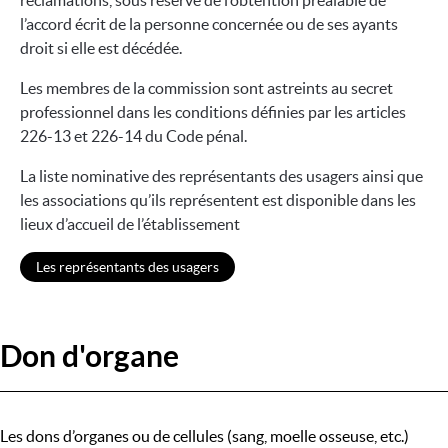
réclamations, sous réserve de l’obtention préalable de
l’accord écrit de la personne concernée ou de ses ayants
droit si elle est décédée.
Les membres de la commission sont astreints au secret
professionnel dans les conditions définies par les articles
226-13 et 226-14 du Code pénal.
La liste nominative des représentants des usagers ainsi que
les associations qu’ils représentent est disponible dans les
lieux d’accueil de l’établissement
Les représentants des usagers
Don d'organe
Les dons d’organes ou de cellules (sang, moelle osseuse, etc.)