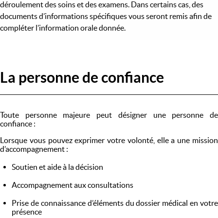
déroulement des soins et des examens. Dans certains cas, des
documents d’informations spécifiques vous seront remis afin de
compléter l’information orale donnée.
La personne de confiance
Toute personne majeure peut désigner une personne de
confiance :
Lorsque vous pouvez exprimer votre volonté, elle a une mission
d’accompagnement :
Soutien et aide à la décision
Accompagnement aux consultations
Prise de connaissance d’éléments du dossier médical en votre
présence