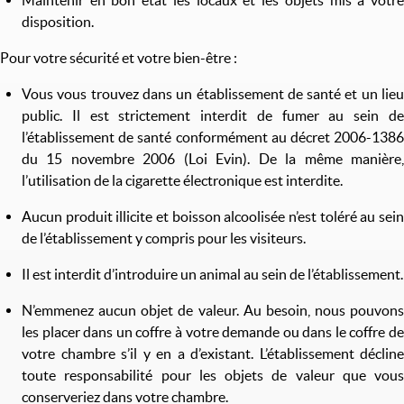
Maintenir en bon état les locaux et les objets mis à votre
disposition.
Pour votre sécurité et votre bien-être :
Vous vous trouvez dans un établissement de santé et un lieu
public. Il est strictement interdit de fumer au sein de
l’établissement de santé conformément au décret 2006-1386
du 15 novembre 2006 (Loi Evin). De la même manière,
l’utilisation de la cigarette électronique est interdite.
Aucun produit illicite et boisson alcoolisée n’est toléré au sein
de l’établissement y compris pour les visiteurs.
Il est interdit d’introduire un animal au sein de l’établissement.
N’emmenez aucun objet de valeur. Au besoin, nous pouvons
les placer dans un coffre à votre demande ou dans le coffre de
votre chambre s’il y en a d’existant. L’établissement décline
toute responsabilité pour les objets de valeur que vous
conserveriez dans votre chambre.