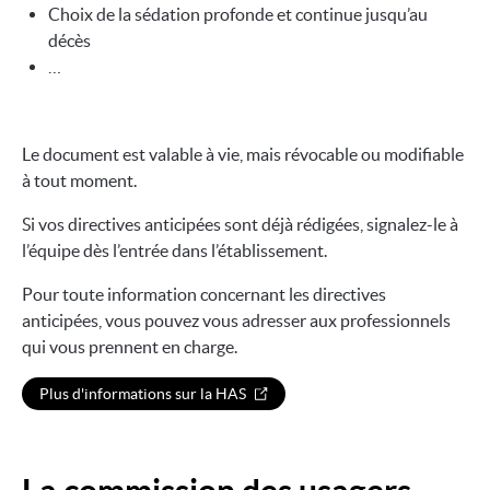
Choix de la sédation profonde et continue jusqu’au
décès
…
Le document est valable à vie, mais révocable ou modifiable
à tout moment.
Si vos directives anticipées sont déjà rédigées, signalez-le à
l’équipe dès l’entrée dans l’établissement.
Pour toute information concernant les directives
anticipées, vous pouvez vous adresser aux professionnels
qui vous prennent en charge.
Plus d'informations sur la HAS