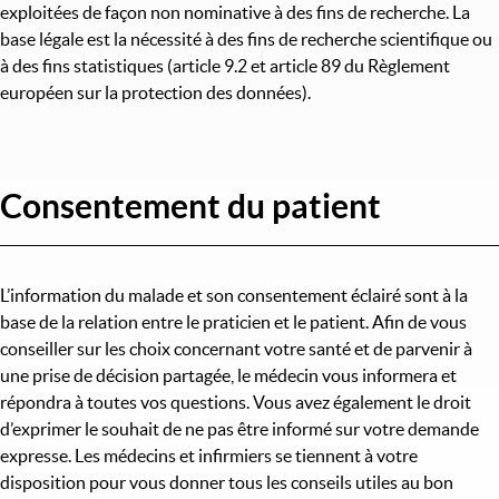
exploitées de façon non nominative à des fins de recherche. La
base légale est la nécessité à des fins de recherche scientifique ou
à des fins statistiques (article 9.2 et article 89 du Règlement
européen sur la protection des données).
Consentement du patient
L’information du malade et son consentement éclairé sont à la
base de la relation entre le praticien et le patient. Afin de vous
conseiller sur les choix concernant votre santé et de parvenir à
une prise de décision partagée, le médecin vous informera et
répondra à toutes vos questions. Vous avez également le droit
d’exprimer le souhait de ne pas être informé sur votre demande
expresse. Les médecins et infirmiers se tiennent à votre
disposition pour vous donner tous les conseils utiles au bon