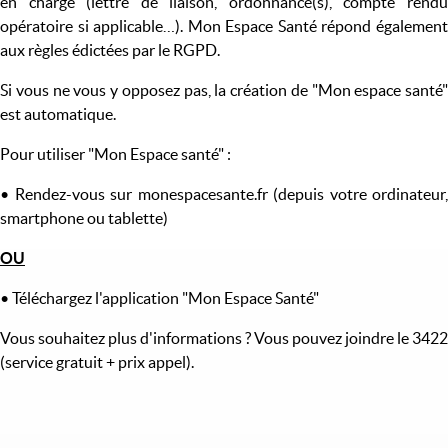
en charge (lettre de liaison, ordonnance(s), compte rendu
opératoire si applicable…). Mon Espace Santé répond également
aux règles édictées par le RGPD.
Si vous ne vous y opposez pas, la création de "Mon espace santé"
est automatique.
Pour utiliser "Mon Espace santé" :
• Rendez-vous sur monespacesante.fr (depuis votre ordinateur,
smartphone ou tablette)
OU
• Téléchargez l'application "Mon Espace Santé"
Vous souhaitez plus d'informations ? Vous pouvez joindre le 3422
(service gratuit + prix appel).