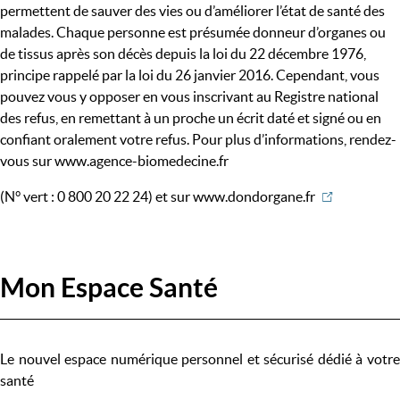
permettent de sauver des vies ou d’améliorer l’état de santé des
malades. Chaque personne est présumée donneur d’organes ou
de tissus après son décès depuis la loi du 22 décembre 1976,
principe rappelé par la loi du 26 janvier 2016. Cependant, vous
pouvez vous y opposer en vous inscrivant au Registre national
des refus, en remettant à un proche un écrit daté et signé ou en
confiant oralement votre refus. Pour plus d’informations, rendez-
vous sur www.agence-biomedecine.fr
(N° vert : 0 800 20 22 24) et sur
www.dondorgane.fr
Mon Espace Santé
Le nouvel espace numérique personnel et sécurisé dédié à votre
santé