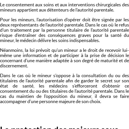
Le consentement aux soins et aux interventions chirurgicales des
mineurs appartient aux détenteurs de l’autorité parentale.
Pour les mineurs, l’autorisation d’opérer doit être signée par les
deux représentants de l’autorité parentale. Dans le cas où le refus
d’un traitement par la personne titulaire de l’autorité parentale
risque d’entraîner des conséquences graves pour la santé du
mineur, le médecin délivre les soins indispensables.
Néanmoins, la loi prévoit qu’un mineur a le droit de recevoir lui-
même une information et de participer à la prise de décision le
concernant d’une manière adaptée à son degré de maturité et de
discernement.
Dans le cas où le mineur s’oppose à la consultation du ou des
titulaires de l’autorité parentale afin de garder le secret sur son
état de santé, les médecins s’efforceront d’obtenir ce
consentement du ou des titulaires de l’autorité parentale. Dans le
cas du maintien de l’opposition du mineur, il devra se faire
accompagner d’une personne majeure de son choix.