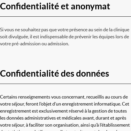
Confidentialité et anonymat
Si vous ne souhaitez pas que votre présence au sein de la clinique
soit divulguée, il est indispensable de prévenir les équipes lors de
votre pré-admission ou admission.
Confidentialité des données
Certains renseignements vous concernant, recueillis au cours de
votre séjour, feront l’objet d’un enregistrement informatique. Cet
enregistrement est exclusivement réservé à la gestion de toutes
les données administratives et médicales avant, durant et après
votre séjour, à faciliter son organisation, ainsi qu’à l’établissement