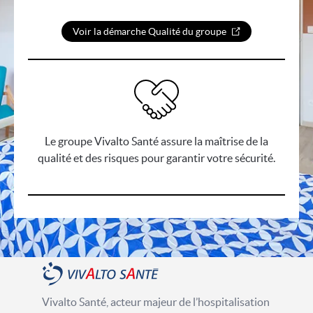
Voir la démarche Qualité du groupe
Le groupe Vivalto Santé assure la maîtrise de la
qualité et des risques pour garantir votre sécurité.
Vivalto Santé, acteur majeur de l’hospitalisation