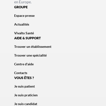
en Europe.
GROUPE
Espace presse
Actualités
Vivalto Santé
AIDE & SUPPORT
Trouver un établissement
Trouver une spécialité
Centre d'aide
Contacts
VOUS ÊTES ?
Je suis patient
Je suis praticien
Je suis candidat