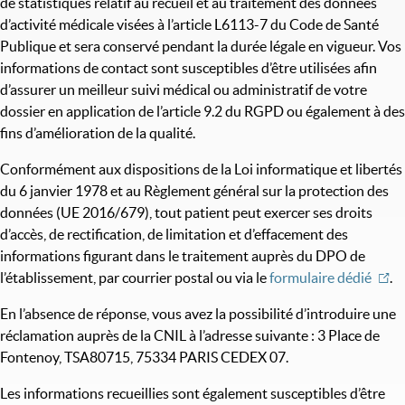
de statistiques relatif au recueil et au traitement des données
d’activité médicale visées à l’article L6113-7 du Code de Santé
Publique et sera conservé pendant la durée légale en vigueur. Vos
informations de contact sont susceptibles d’être utilisées afin
d’assurer un meilleur suivi médical ou administratif de votre
dossier en application de l’article 9.2 du RGPD ou également à des
fins d’amélioration de la qualité.
Conformément aux dispositions de la Loi informatique et libertés
du 6 janvier 1978 et au Règlement général sur la protection des
données (UE 2016/679), tout patient peut exercer ses droits
d’accès, de rectification, de limitation et d’effacement des
informations figurant dans le traitement auprès du DPO de
l’établissement, par courrier postal ou via le
formulaire dédié
.
En l’absence de réponse, vous avez la possibilité d’introduire une
réclamation auprès de la CNIL à l’adresse suivante : 3 Place de
Fontenoy, TSA80715, 75334 PARIS CEDEX 07.
Les informations recueillies sont également susceptibles d’être