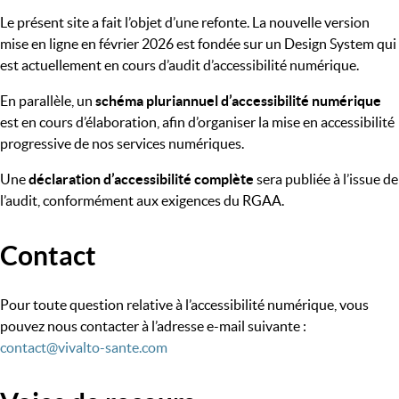
Le présent site a fait l’objet d’une refonte. La nouvelle version
mise en ligne en février 2026 est fondée sur un Design System qui
est actuellement en cours d’audit d’accessibilité numérique.
En parallèle, un
schéma pluriannuel d’accessibilité numérique
est en cours d’élaboration, afin d’organiser la mise en accessibilité
progressive de nos services numériques.
Une
déclaration d’accessibilité complète
sera publiée à l’issue de
l’audit, conformément aux exigences du RGAA.
Contact
Pour toute question relative à l’accessibilité numérique, vous
pouvez nous contacter à l’adresse e-mail suivante :
contact@vivalto-sante.com