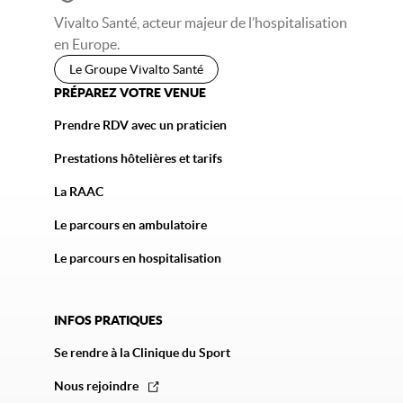
Vivalto Santé, acteur majeur de l’hospitalisation
en Europe.
Le Groupe Vivalto Santé
PRÉPAREZ VOTRE VENUE
Prendre RDV avec un praticien
Prestations hôtelières et tarifs
La RAAC
Le parcours en ambulatoire
Le parcours en hospitalisation
INFOS PRATIQUES
Se rendre à la Clinique du Sport
Nous rejoindre