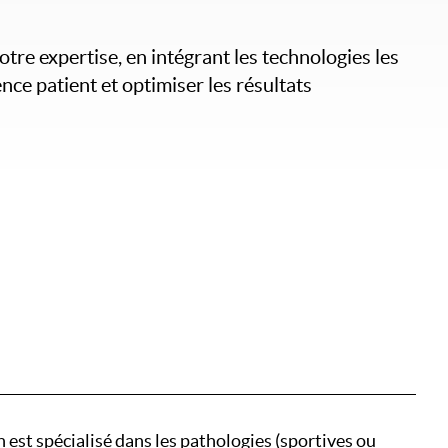
tre expertise, en intégrant les technologies les
ce patient et optimiser les résultats
est spécialisé dans les pathologies (sportives ou