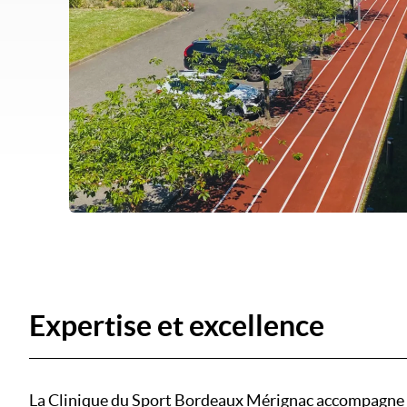
Expertise et excellence
La Clinique du Sport Bordeaux Mérignac accompagne la 