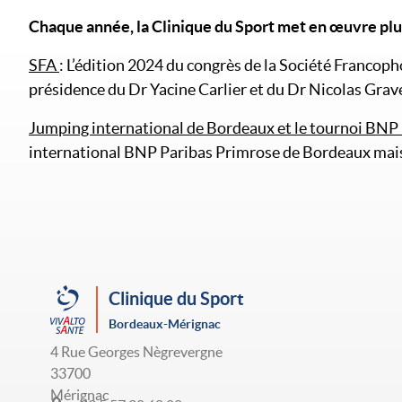
Chaque année, la Clinique du Sport met en œuvre plus
SFA
: L’édition 2024 du congrès de la Société Francop
présidence du Dr Yacine Carlier et du Dr Nicolas Grav
Jumping international de Bordeaux et le tournoi BNP 
international BNP Paribas Primrose de Bordeaux mais
Clinique du Sport
Bordeaux-Mérignac
4 Rue Georges Nègrevergne
33700
Mérignac