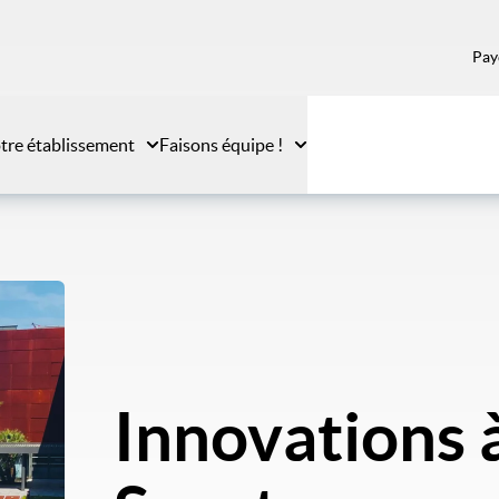
Pay
tre établissement
Faisons équipe !
Innovations à