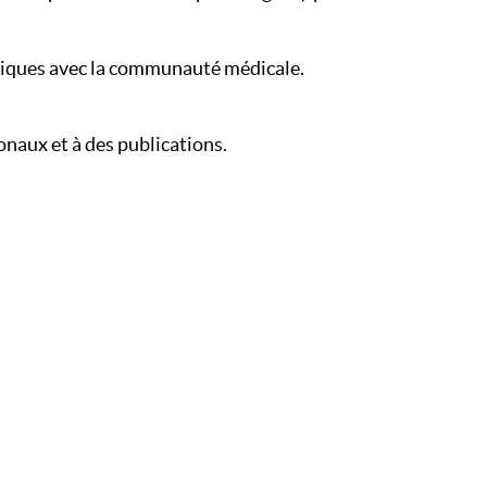
atiques avec la communauté médicale.
onaux et à des publications.