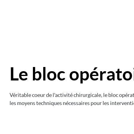
Le bloc opérato
Véritable coeur de l'activité chirurgicale, le bloc opéra
les moyens techniques nécessaires pour les intervent