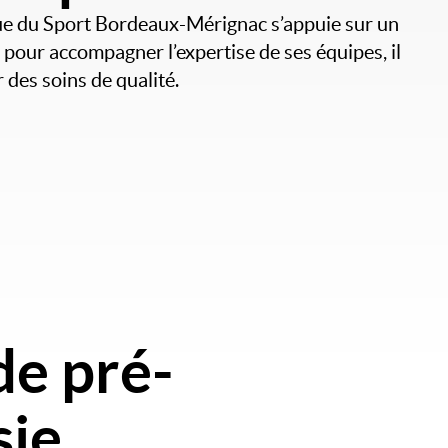
que du Sport Bordeaux-Mérignac s’appuie sur un
pour accompagner l’expertise de ses équipes, il
 des soins de qualité.
de pré-
sie