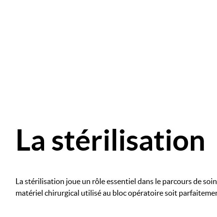
Image
Image
La stérilisation
La stérilisation joue un rôle essentiel dans le parcours de soin.
matériel chirurgical utilisé au bloc opératoire soit parfaitemen