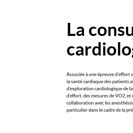
La consu
cardiolo
Associée à une épreuve d'effort s
la santé cardiaque des patients af
d’exploration cardiologique de l
d’effort, des mesures de VO2, et 
collaboration avec les anesthésis
particulier dans le cadre de la p