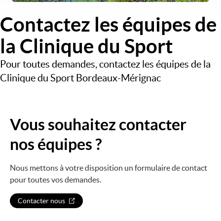
Contactez les équipes de
la Clinique du Sport
Pour toutes demandes, contactez les équipes de la
Clinique du Sport Bordeaux-Mérignac
Vous souhaitez contacter
nos équipes ?
Nous mettons à votre disposition un formulaire de contact
pour toutes vos demandes.
Contacter nous