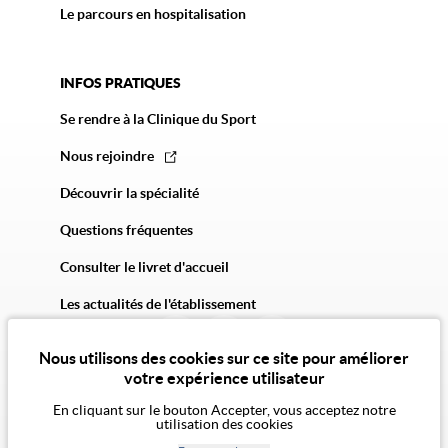
Le parcours en hospitalisation
INFOS PRATIQUES
Se rendre à la Clinique du Sport
Nous rejoindre
Découvrir la spécialité
Questions fréquentes
Consulter le livret d'accueil
Les actualités de l'établissement
Nous utilisons des cookies sur ce site pour améliorer
votre expérience utilisateur
En cliquant sur le bouton Accepter, vous acceptez notre
utilisation des cookies
© 2026 Vivalto Santé