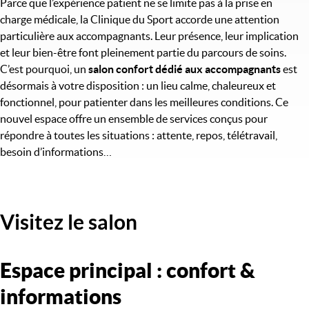
Parce que l’expérience patient ne se limite pas à la prise en
charge médicale, la Clinique du Sport accorde une attention
particulière aux accompagnants. Leur présence, leur implication
et leur bien-être font pleinement partie du parcours de soins.
C’est pourquoi, un
salon confort dédié aux accompagnants
est
désormais à votre disposition : un lieu calme, chaleureux et
fonctionnel, pour patienter dans les meilleures conditions. Ce
nouvel espace offre un ensemble de services conçus pour
répondre à toutes les situations : attente, repos, télétravail,
besoin d’informations…
Visitez le salon
Titre
Espace principal : confort &
informations