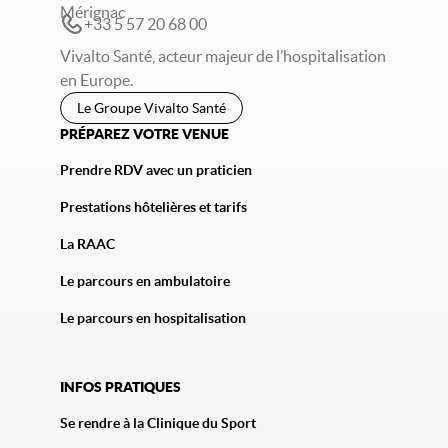
Mérignac
+33 5 57 20 68 00
Vivalto Santé, acteur majeur de l’hospitalisation
en Europe.
Le Groupe Vivalto Santé
PRÉPAREZ VOTRE VENUE
Prendre RDV avec un praticien
Prestations hôtelières et tarifs
La RAAC
Le parcours en ambulatoire
Le parcours en hospitalisation
INFOS PRATIQUES
Se rendre à la Clinique du Sport