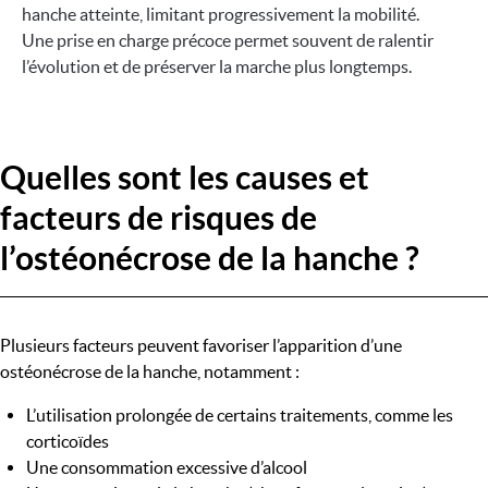
hanche atteinte, limitant progressivement la mobilité.
Une prise en charge précoce permet souvent de ralentir
l’évolution et de préserver la marche plus longtemps.
Quelles sont les causes et
facteurs de risques de
l’ostéonécrose de la hanche ?
Plusieurs facteurs peuvent favoriser l’apparition d’une
ostéonécrose de la hanche, notamment :
L’utilisation prolongée de certains traitements, comme les
corticoïdes
Une consommation excessive d’alcool