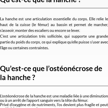
La hanche est une articulation essentielle du corps. Elle relie le
haut de la cuisse (le fémur) au bassin et permet de marcher,
s’asseoir, monter des escaliers ou encore se lever.
C’est une articulation très sollicitée, qui supporte une grande
partie du poids du corps, ce qui explique qu’elle puisse s’user avec
l’âge ou certaines contraintes.
Qu’est-ce que l’ostéonécrose de
la hanche ?
L’ostéonécrose de la hanche est une maladie liée à une diminution
ou à un arrêt de l’apport sanguin vers la tête du fémur.
Privé d’oxygène et de nutriments, l’os devient plus fragile et peut