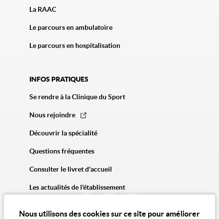
La RAAC
Le parcours en ambulatoire
Le parcours en hospitalisation
INFOS PRATIQUES
Se rendre à la Clinique du Sport
Nous rejoindre
Découvrir la spécialité
Questions fréquentes
Consulter le livret d'accueil
Les actualités de l'établissement
Nous utilisons des cookies sur ce site pour améliorer