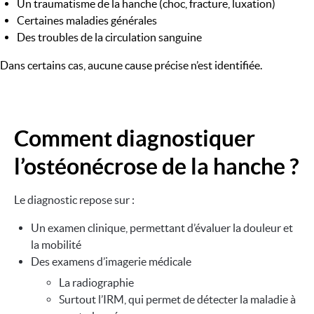
Un traumatisme de la hanche (choc, fracture, luxation)
Certaines maladies générales
Des troubles de la circulation sanguine
Dans certains cas, aucune cause précise n’est identifiée.
Comment diagnostiquer
l’ostéonécrose de la hanche ?
Le diagnostic repose sur :
Un examen clinique, permettant d’évaluer la douleur et
la mobilité
Des examens d’imagerie médicale
La radiographie
Surtout l’IRM, qui permet de détecter la maladie à