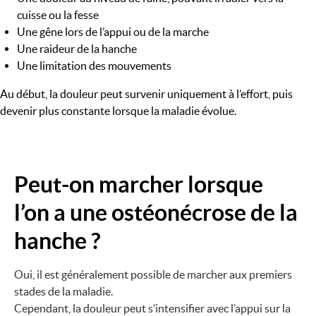
cuisse ou la fesse
Une gêne lors de l’appui ou de la marche
Une raideur de la hanche
Une limitation des mouvements
Au début, la douleur peut survenir uniquement à l’effort, puis
devenir plus constante lorsque la maladie évolue.
Peut-on marcher lorsque
l’on a une ostéonécrose de la
hanche ?
Oui, il est généralement possible de marcher aux premiers
stades de la maladie.
Cependant, la douleur peut s’intensifier avec l’appui sur la