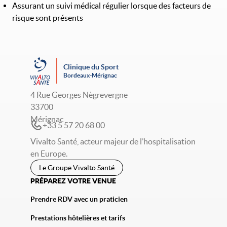
Assurant un suivi médical régulier lorsque des facteurs de
risque sont présents
Clinique du Sport
Bordeaux-Mérignac
4 Rue Georges Nègrevergne
33700
Mérignac
+33 5 57 20 68 00
Vivalto Santé, acteur majeur de l’hospitalisation
en Europe.
Le Groupe Vivalto Santé
PRÉPAREZ VOTRE VENUE
Prendre RDV avec un praticien
Prestations hôtelières et tarifs