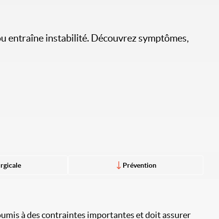
ou entraîne instabilité. Découvrez symptômes,
rgicale
Prévention
 soumis à des contraintes importantes et doit assurer