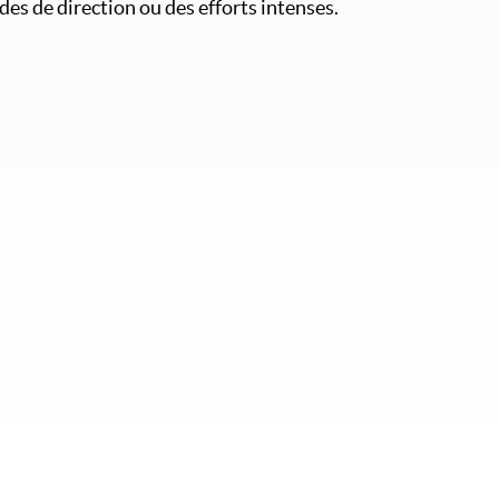
es de direction ou des efforts intenses.