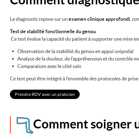
Le diagnostic repose sur un
examen clinique approfondi
, co
Test de stabilité fonctionnelle du genou
Ce test évalue la capacité du patient à supporter une mise en
Observation de la stabilité du genou en appui unipodal
Analyse de la douleur, de l’appréhension et du contrôle m
Comparaison avec le côté sain
Ce test peut être intégré à l’ensemble des protocoles de prise
Prendre RDV avec un praticien
Comment soigner un