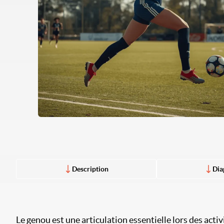
Description
Dia
Le genou est une articulation essentielle lors des acti