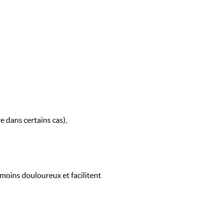
e dans certains cas),
moins douloureux et facilitent