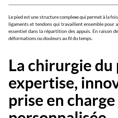
Le pied est une structure complexe qui permet à la fois
ligaments et tendons qui travaillent ensemble pour a
essentiel dans la répartition des appuis. En raison de
déformations ou douleurs au fil du temps.
La chirurgie du 
expertise, inno
prise en charge
personnalisée