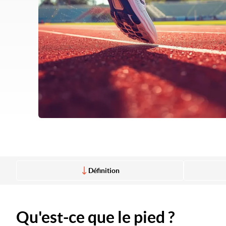
Définition
Qu'est-ce que le pied ?