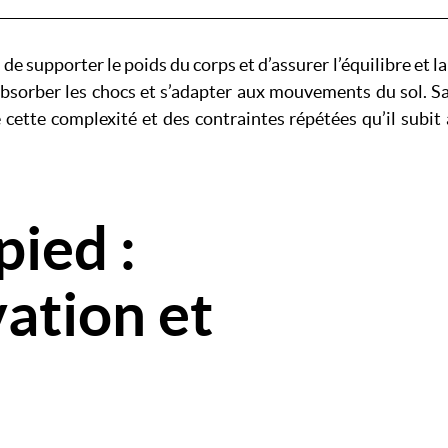
 de supporter le poids du corps et d’assurer l’équilibre et 
bsorber les chocs et s’adapter aux mouvements du sol. Sa
 cette complexité et des contraintes répétées qu’il subit 
pied :
Image
vation et