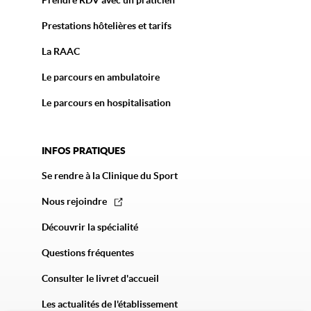
Prendre RDV avec un praticien
Prestations hôtelières et tarifs
La RAAC
Le parcours en ambulatoire
Le parcours en hospitalisation
INFOS PRATIQUES
Se rendre à la Clinique du Sport
Nous rejoindre
Découvrir la spécialité
Questions fréquentes
Consulter le livret d'accueil
Les actualités de l'établissement