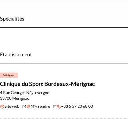
Spécialités
Établissement
Mérignac
Clinique du Sport Bordeaux-Mérignac
4 Rue Georges Nègrevergne
33700 Mérignac
Site web
M'y rendre
+33 5 57 20 68 00