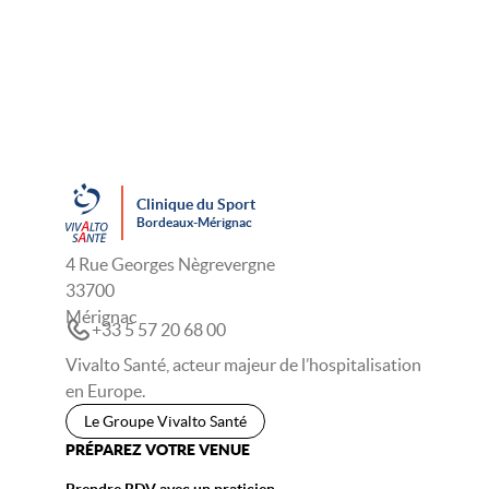
Clinique du Sport
Bordeaux-Mérignac
4 Rue Georges Nègrevergne
33700
Mérignac
+33 5 57 20 68 00
Vivalto Santé, acteur majeur de l’hospitalisation
en Europe.
Le Groupe Vivalto Santé
PRÉPAREZ VOTRE VENUE