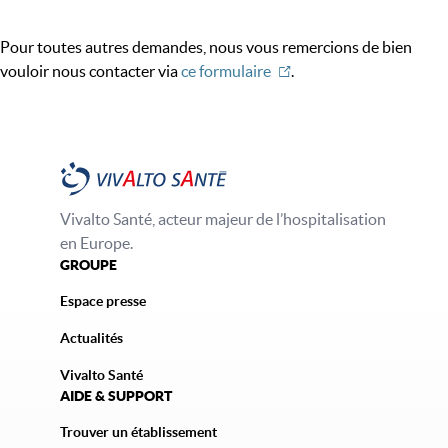
Pour toutes autres demandes, nous vous remercions de bien
vouloir nous contacter via
ce formulaire
.
Vivalto Santé, acteur majeur de l’hospitalisation
en Europe.
GROUPE
Espace presse
Actualités
Vivalto Santé
AIDE & SUPPORT
Trouver un établissement