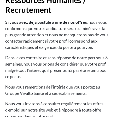
Ressources Humaines /
Recrutement
Si vous avez déjà postulé à une de nos offres
, nous vous
confirmons que votre candidature sera examinée avec la
plus grande attention et nous ne manquerons pas de vous
contacter rapidement si votre profil correspond aux
caractéristiques et exigences du poste à pourvoir.
Dans le cas contraire et sans réponse de notre part sous 3
semaines, nous vous prions de considérer que votre profil,
malgré tout l’intérêt qu’il présente, n’a pas été retenu pour
ce poste.
Nous vous remercions de l’intérêt que vous portez au
Groupe Vivalto Santé et à ses établissements.
Nous vous invitons à consulter régulièrement les offres
d’emploi sur notre site web et à répondre à toute offre
correspondant à votre profil.