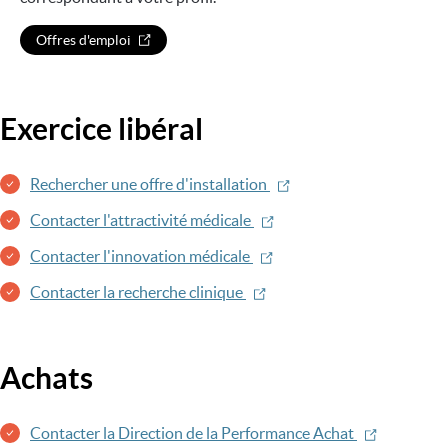
Offres d'emploi
Exercice libéral
Rechercher une offre d'installation
Contacter l'attractivité médicale
Contacter l'innovation médicale
Contacter la recherche clinique
Achats
Contacter la Direction de la Performance Achat