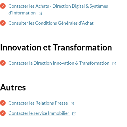
Contacter les Achats - Direction Digital & Systèmes
d'Information
Consulter les Conditions Générales d'Achat
Innovation et Transformation
Contacter la Direction Innovation & Transformation
Autres
Contacter les Relations Presse
Contacter le service Immobilier