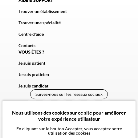
AIDE & SUPPORT
Trouver un établissement
Trouver une spécialité
Centre d'aide
Contacts
VOUS ÊTES ?
Je suis patient
Je suis praticien
Je suis candidat
Suivez-nous sur les réseaux sociaux
Nous utilisons des cookies sur ce site pour améliorer
votre expérience utilisateur
En cliquant sur le bouton Accepter, vous acceptez notre
utilisation des cookies
© 2026 Vivalto Santé