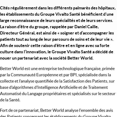
Cités régulièrement dans les différents palmarès des hôpitaux,
les établissements du Groupe Vivalto Santé bénéficient d'une
large reconnaissance de leurs spécialités et de leurs services.
La raison d’être du groupe, rappelée par Daniel Caille,
Directeur Général, est ainsi de « soigner et d’accompagner les
patients tout au long de leur parcours de soins et de leur vie ».
Afin de soutenir cette raison d'être et en ligne avec sa forte
culture dans l’innovation, le Groupe Vivalto Santé a décidé de
nouer un partenariat avec la société Better World.
Better World est une entreprise technologique française, primée
par la Communauté Européenne et par BPI, spécialisée dans la
collecte et l’analyse quantifiée de la Satisfaction des Patients, sur
base d’algorithmes d’Intelligence Artificielle et de Traitement
Automatisé du Langage propriétaires et spécialisés sur le secteur
de la Santé.
Fort de ce partenariat, Better World analyse l'ensemble des avis
des Patients concernant les établissements du Groupe Vivalto