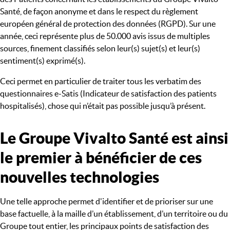
Santé, de façon anonyme et dans le respect du règlement
européen général de protection des données (RGPD). Sur une
année, ceci représente plus de 50.000 avis issus de multiples
sources, finement classifiés selon leur(s) sujet(s) et leur(s)
sentiment(s) exprimé(s).
Ceci permet en particulier de traiter tous les verbatim des
questionnaires e-Satis (Indicateur de satisfaction des patients
hospitalisés), chose qui n’était pas possible jusqu’à présent.
Le Groupe Vivalto Santé est ainsi
le premier à bénéficier de ces
nouvelles technologies
Une telle approche permet d'identifier et de prioriser sur une
base factuelle, à la maille d’un établissement, d’un territoire ou du
Groupe tout entier, les principaux points de satisfaction des