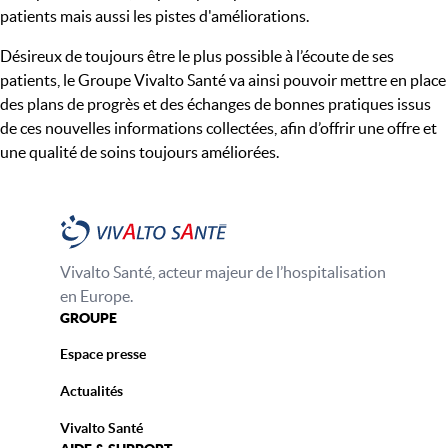
patients mais aussi les pistes d'améliorations.
Désireux de toujours être le plus possible à l’écoute de ses
patients, le Groupe Vivalto Santé va ainsi pouvoir mettre en place
des plans de progrès et des échanges de bonnes pratiques issus
de ces nouvelles informations collectées, afin d’offrir une offre et
une qualité de soins toujours améliorées.
Vivalto Santé, acteur majeur de l’hospitalisation
en Europe.
GROUPE
Espace presse
Actualités
Vivalto Santé