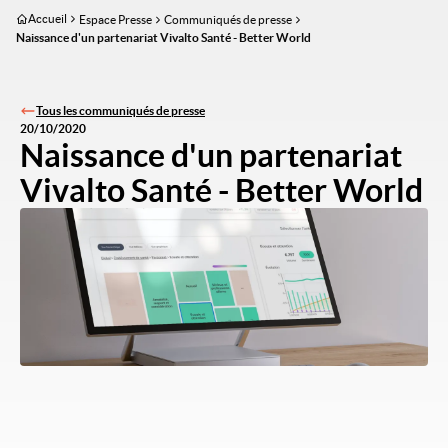
Aller
Accueil
Espace Presse
Communiqués de presse
au
Naissance d'un partenariat Vivalto Santé - Better World
contenu
principal
Tous les communiqués de presse
20/10/2020
Naissance d'un partenariat
Vivalto Santé - Better World
Image