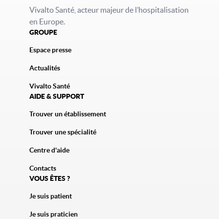
Vivalto Santé, acteur majeur de l’hospitalisation
en Europe.
GROUPE
Espace presse
Actualités
Vivalto Santé
AIDE & SUPPORT
Trouver un établissement
Trouver une spécialité
Centre d'aide
Contacts
VOUS ÊTES ?
Je suis patient
Je suis praticien