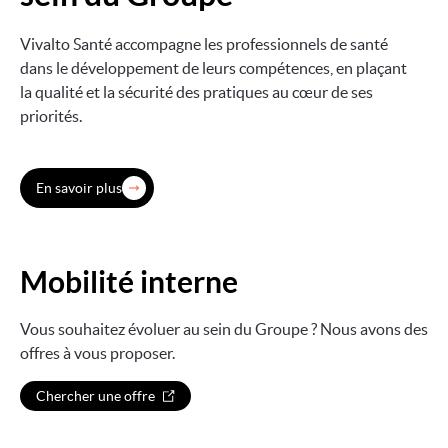
Vivalto Santé accompagne les professionnels de santé
dans le développement de leurs compétences, en plaçant
la qualité et la sécurité des pratiques au cœur de ses
priorités.
En savoir plus
Mobilité interne
Vous souhaitez évoluer au sein du Groupe ? Nous avons des
offres à vous proposer.
Chercher une offre