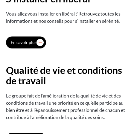
Vous allez vous installer en libéral ? Retrouvez toutes les
informations et nos conseils pour s'installer en sérénité.
En savoir plus
Qualité de vie et conditions
Image
de travail
Le groupe fait de l’amélioration de la qualité de vie et des
conditions de travail une priorité en ce qu’elle participe au
bien être et à l’épanouissement professionnel de chacun et
contribue à l’amélioration de la qualité des soins.