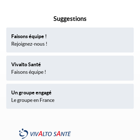
Suggestions
Faisons équipe !
Rejoignez-nous !
Vivalto Santé
Faisons équipe !
Un groupe engagé
Le groupe en France