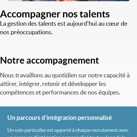
Accompagner nos talents
La gestion des talents est aujourd'hui au cœur de
nos préoccupations.
Notre accompagnement
Nous travaillons au quotidien sur notre capacité à
attirer, intégrer, retenir et développer les
compétences et performances de nos équipes.
Un parcours d'intégration personnalisé
Un soin particulier est apporté à chaque recrutement avec