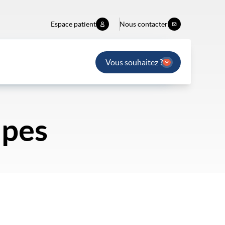
Espace patient
Nous contacter
Vous souhaitez ?
ipes