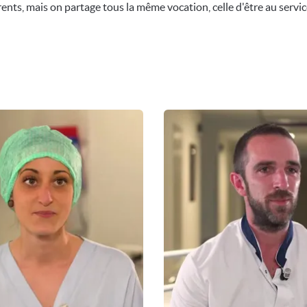
ents, mais on partage tous la même vocation, celle d'être au service