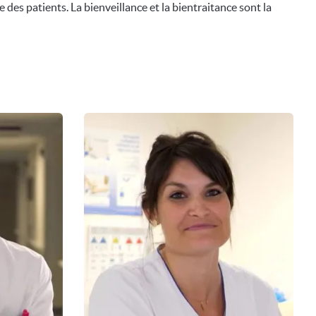
 des patients. La bienveillance et la bientraitance sont la