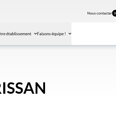
Nous contacter
tre établissement
Faisons équipe !
RISSAN