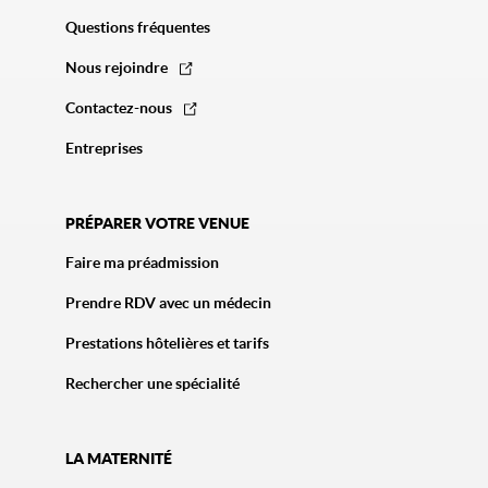
Questions fréquentes
Nous rejoindre
Contactez-nous
Entreprises
PRÉPARER VOTRE VENUE
Faire ma préadmission
Prendre RDV avec un médecin
Prestations hôtelières et tarifs
Rechercher une spécialité
LA MATERNITÉ