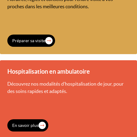
proches dans les meilleures conditions.
Préparer sa visite
Hospitalisation en ambulatoire
Découvrez nos modalités d’hospitalisation de jour, pour
des soins rapides et adaptés.
En savoir plus