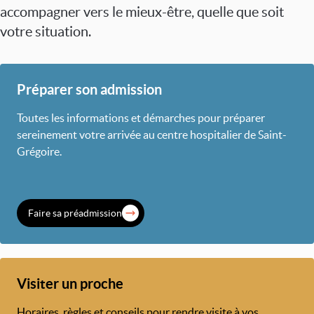
accompagner vers le mieux-être, quelle que soit
votre situation.
Préparer son admission
Toutes les informations et démarches pour préparer
sereinement votre arrivée au centre hospitalier de Saint-
Grégoire.
Faire sa préadmission
Visiter un proche
Horaires, règles et conseils pour rendre visite à vos