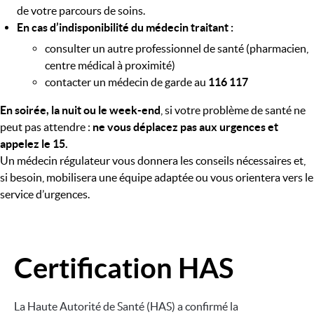
de votre parcours de soins.
En cas d’indisponibilité du médecin traitant :
consulter un autre professionnel de santé (pharmacien,
centre médical à proximité)
contacter un médecin de garde au
116 117
En soirée, la nuit ou le week-end
, si votre problème de santé ne
peut pas attendre :
ne vous déplacez pas aux urgences et
appelez le 15.
Un médecin régulateur vous donnera les conseils nécessaires et,
si besoin, mobilisera une équipe adaptée ou vous orientera vers le
service d’urgences.
Certification HAS
Image
La Haute Autorité de Santé (HAS) a confirmé la