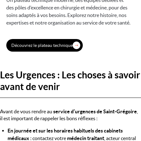
Un plateau technique moderne, des équipes dédiées et
des pôles d’excellence en chirurgie et médecine, pour des
soins adaptés à vos besoins. Explorez notre histoire, nos
expertises et notre organisation au service de votre santé.
Découvrez le plateau technique
Les Urgences : Les choses à savoir
avant de venir
Avant de vous rendre au
service d’urgences de Saint-Grégoire
,
il est important de rappeler les bons réflexes :
En journée et sur les horaires habituels des cabinets
médicaux :
contactez votre
médecin traitant
, acteur central