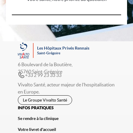
Les Hôpitaux Privés Rennais
Saint-Grégoire
6 Boulevard de la Boutière,
35760 Saint-Grégoire
+33 2 99 23 33 33
Vivalto Santé, acteur majeur de l’hospitalisation
en Europe.
Le Groupe Vivalto Santé
INFOS PRATIQUES
Se rendre à la clinique
Votre livret d'accueil