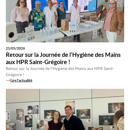
21/05/2026
Retour sur la Journée de l’Hygiène des Mains
aux HPR Saint-Grégoire !
Retour sur la Journée de l’Hygiène des Mains aux HPR Saint-
Grégoire !
Lire l'actualité