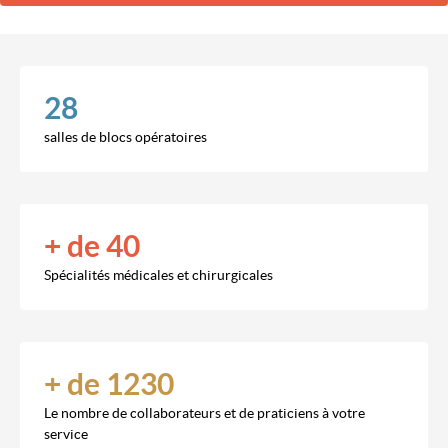
28
salles de blocs opératoires
+ de 40
Spécialités médicales et chirurgicales
+ de 1230
Le nombre de collaborateurs et de praticiens à votre
service