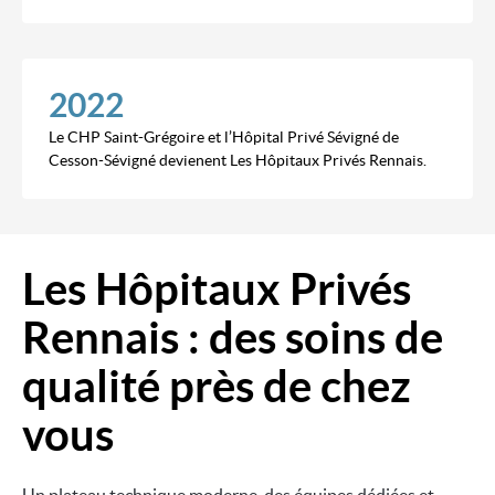
2022
Le CHP Saint-Grégoire et l’Hôpital Privé Sévigné de
Cesson-Sévigné devienent Les Hôpitaux Privés Rennais.
Les Hôpitaux Privés
Image
Rennais : des soins de
qualité près de chez
vous