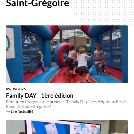
Saint-Grégoire
09/06/2026
Family DAY - 1ère édition
Retour en images sur le premier "Family Day" des Hôpitaux Privés
Rennais Saint-Grégoire !
Lire l'actualité