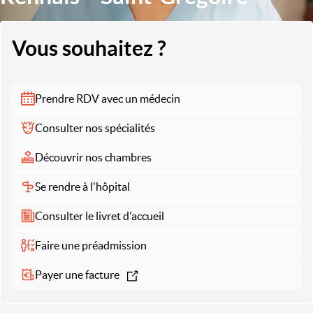
Vous souhaitez ?
Prendre RDV avec un médecin
Consulter nos spécialités
Découvrir nos chambres
Se rendre à l'hôpital
Consulter le livret d'accueil
Faire une préadmission
Payer une facture