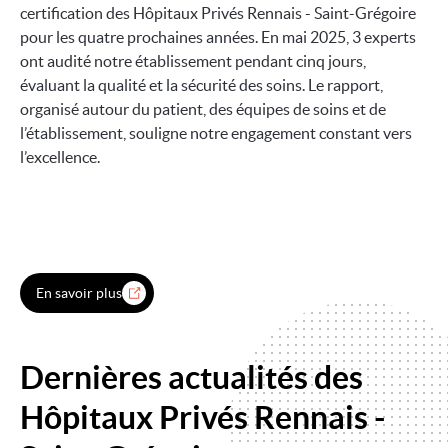
certification des Hôpitaux Privés Rennais - Saint-Grégoire
pour les quatre prochaines années. En mai 2025, 3 experts
ont audité notre établissement pendant cinq jours,
évaluant la qualité et la sécurité des soins. Le rapport,
organisé autour du patient, des équipes de soins et de
l’établissement, souligne notre engagement constant vers
l’excellence.
En savoir plus
Dernières actualités des
Hôpitaux Privés Rennais -