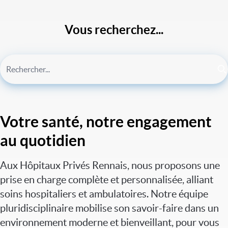
Vous recherchez...
Votre santé, notre engagement
au quotidien
Aux Hôpitaux Privés Rennais, nous proposons une
prise en charge complète et personnalisée, alliant
soins hospitaliers et ambulatoires. Notre équipe
pluridisciplinaire mobilise son savoir-faire dans un
environnement moderne et bienveillant, pour vous