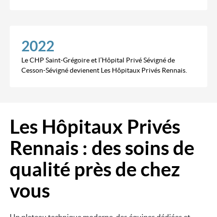
2022
Le CHP Saint-Grégoire et l’Hôpital Privé Sévigné de
Cesson-Sévigné devienent Les Hôpitaux Privés Rennais.
Les Hôpitaux Privés
Image
Rennais : des soins de
qualité près de chez
vous