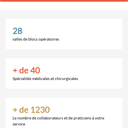
28
salles de blocs opératoires
+ de 40
Spécialités médicales et chirurgicales
+ de 1230
Le nombre de collaborateurs et de praticiens à votre
service