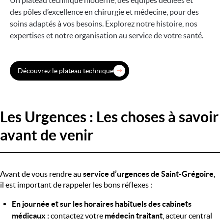
Un plateau technique moderne, des équipes dédiées et
des pôles d’excellence en chirurgie et médecine, pour des
soins adaptés à vos besoins. Explorez notre histoire, nos
expertises et notre organisation au service de votre santé.
Découvrez le plateau technique
Les Urgences : Les choses à savoir
avant de venir
Avant de vous rendre au
service d’urgences de Saint-Grégoire
,
il est important de rappeler les bons réflexes :
En journée et sur les horaires habituels des cabinets
médicaux :
contactez votre
médecin traitant
, acteur central