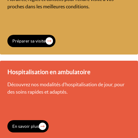
proches dans les meilleures conditions.
Préparer sa visite
Hospitalisation en ambulatoire
Découvrez nos modalités d’hospitalisation de jour, pour
des soins rapides et adaptés.
En savoir plus