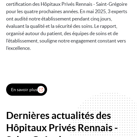
certification des Hôpitaux Privés Rennais - Saint-Grégoire
pour les quatre prochaines années. En mai 2025, 3 experts
ont audité notre établissement pendant cinq jours,
évaluant la qualité et la sécurité des soins. Le rapport,
organisé autour du patient, des équipes de soins et de
l’établissement, souligne notre engagement constant vers
l’excellence.
En savoir plus
Dernières actualités des
Hôpitaux Privés Rennais -