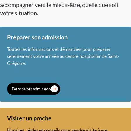
accompagner vers le mieux-être, quelle que soit
votre situation.
Préparer son admission
Toutes les informations et démarches pour préparer
sereinement votre arrivée au centre hospitalier de Saint-
Grégoire.
Faire sa préadmission
Visiter un proche
Horaires, règles et conseils pour rendre visite à vos