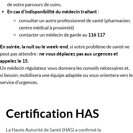
de votre parcours de soins.
En cas d’indisponibilité du médecin traitant :
consulter un autre professionnel de santé (pharmacien,
centre médical à proximité)
contacter un médecin de garde au
116 117
En soirée, la nuit ou le week-end
, si votre problème de santé ne
peut pas attendre :
ne vous déplacez pas aux urgences et
appelez le 15.
Un médecin régulateur vous donnera les conseils nécessaires et,
si besoin, mobilisera une équipe adaptée ou vous orientera vers le
service d’urgences.
Certification HAS
Image
La Haute Autorité de Santé (HAS) a confirmé la