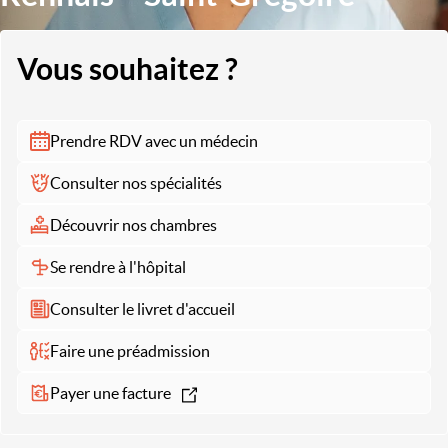
Vous souhaitez ?
Prendre RDV avec un médecin
Consulter nos spécialités
Découvrir nos chambres
Se rendre à l'hôpital
Consulter le livret d'accueil
Faire une préadmission
Payer une facture