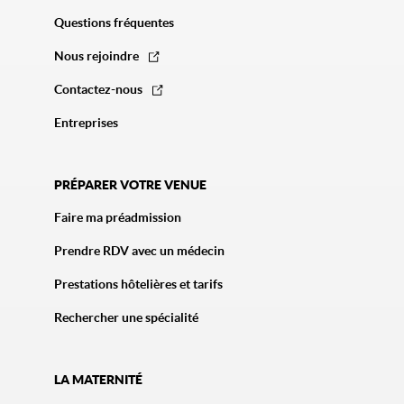
Questions fréquentes
Nous rejoindre
Contactez-nous
Entreprises
PRÉPARER VOTRE VENUE
Faire ma préadmission
Prendre RDV avec un médecin
Prestations hôtelières et tarifs
Rechercher une spécialité
LA MATERNITÉ