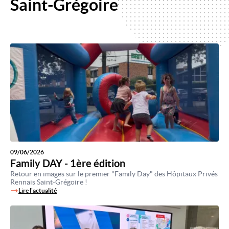
Saint-Grégoire
09/06/2026
Family DAY - 1ère édition
Retour en images sur le premier "Family Day" des Hôpitaux Privés
Rennais Saint-Grégoire !
Lire l'actualité