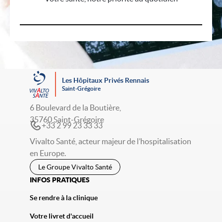
Les Hôpitaux Privés Rennais
Saint-Grégoire
6 Boulevard de la Boutière,
35760 Saint-Grégoire
+33 2 99 23 33 33
Vivalto Santé, acteur majeur de l’hospitalisation
en Europe.
Le Groupe Vivalto Santé
INFOS PRATIQUES
Se rendre à la clinique
Votre livret d'accueil