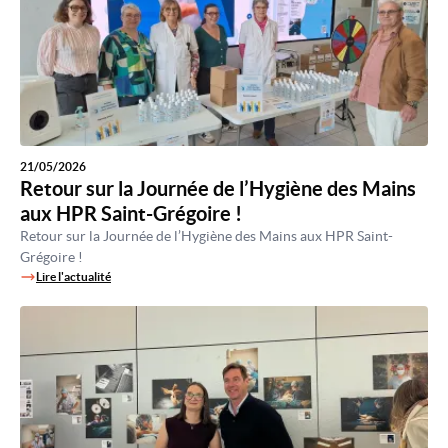
21/05/2026
Retour sur la Journée de l’Hygiène des Mains
aux HPR Saint-Grégoire !
Retour sur la Journée de l’Hygiène des Mains aux HPR Saint-
Grégoire !
Lire l'actualité