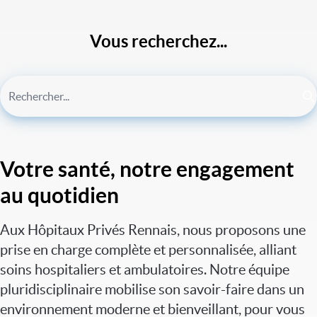
Vous recherchez...
Votre santé, notre engagement
au quotidien
Aux Hôpitaux Privés Rennais, nous proposons une
prise en charge complète et personnalisée, alliant
soins hospitaliers et ambulatoires. Notre équipe
pluridisciplinaire mobilise son savoir-faire dans un
environnement moderne et bienveillant, pour vous