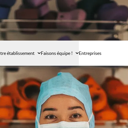
tre établissement
Faisons équipe !
Entreprises