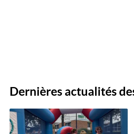
Dernières actualités de