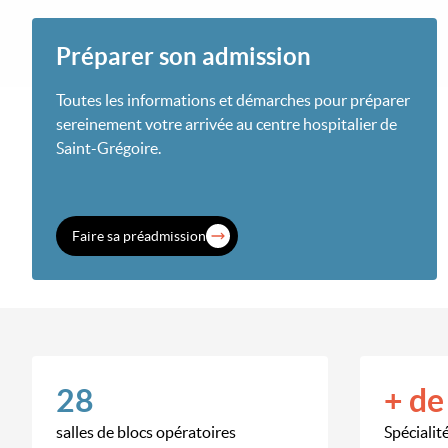
Préparer son admission
Toutes les informations et démarches pour préparer
sereinement votre arrivée au centre hospitalier de
Saint-Grégoire.
Faire sa préadmission
28
+ de
salles de blocs opératoires
Spécialit