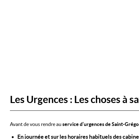
Les Urgences : Les choses à sa
Avant de vous rendre au
service d’urgences de Saint-Grégo
En journée et sur les horaires habituels des cabin