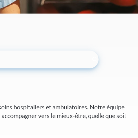
oins hospitaliers et ambulatoires. Notre équipe
 accompagner vers le mieux-être, quelle que soit