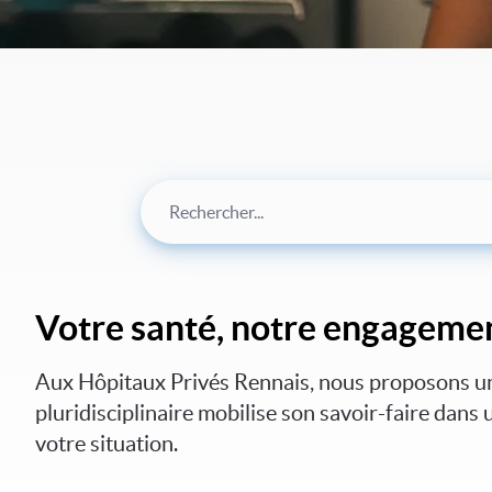
Votre santé, notre engagemen
Aux Hôpitaux Privés Rennais, nous proposons une 
pluridisciplinaire mobilise son savoir-faire dan
votre situation.