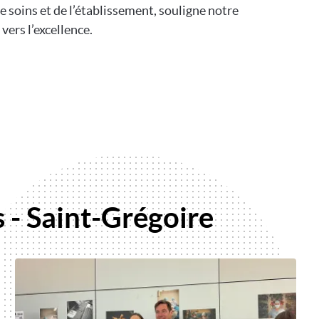
e soins et de l’établissement, souligne notre
ers l’excellence.
 - Saint-Grégoire