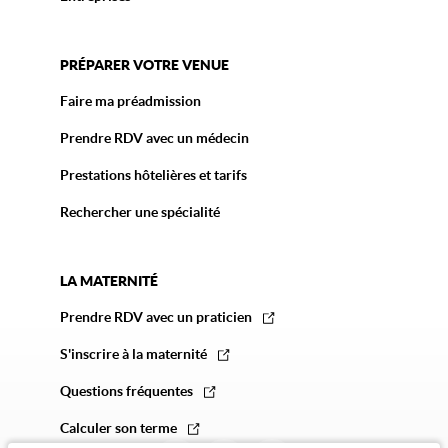
PRÉPARER VOTRE VENUE
Faire ma préadmission
Prendre RDV avec un médecin
Prestations hôtelières et tarifs
Rechercher une spécialité
LA MATERNITÉ
Prendre RDV avec un praticien
S'inscrire à la maternité
Questions fréquentes
Calculer son terme