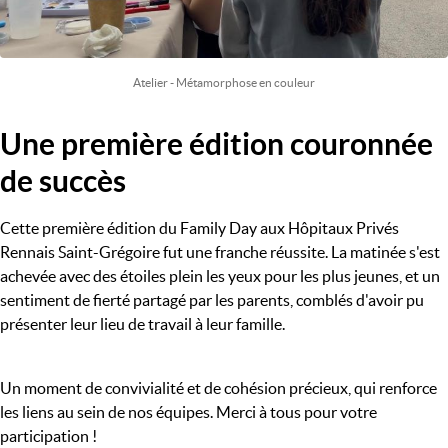
Atelier - Métamorphose en couleur
Une première édition couronnée
Titre
de succès
Cette première édition du Family Day aux Hôpitaux Privés
Rennais Saint-Grégoire fut une franche réussite. La matinée s'est
achevée avec des étoiles plein les yeux pour les plus jeunes, et un
sentiment de fierté partagé par les parents, comblés d'avoir pu
présenter leur lieu de travail à leur famille.
Un moment de convivialité et de cohésion précieux, qui renforce
les liens au sein de nos équipes. Merci à tous pour votre
participation !