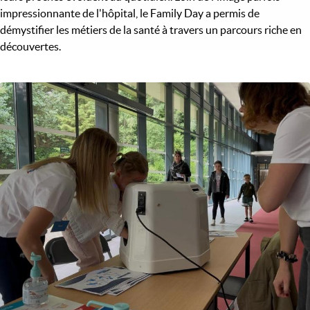
impressionnante de l'hôpital, le Family Day a permis de
démystifier les métiers de la santé à travers un parcours riche en
découvertes.
Image