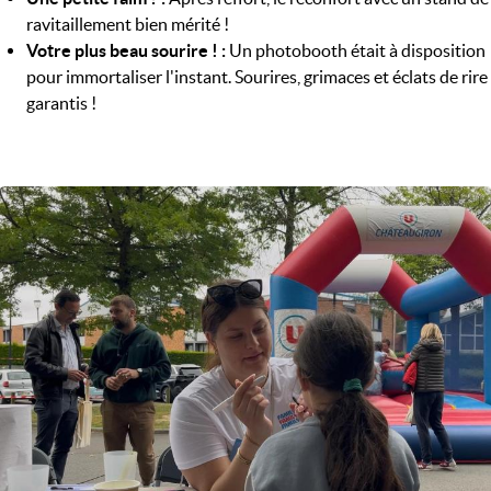
ravitaillement bien mérité !
Votre plus beau sourire ! :
Un photobooth était à disposition
pour immortaliser l'instant. Sourires, grimaces et éclats de rire
garantis !
Image