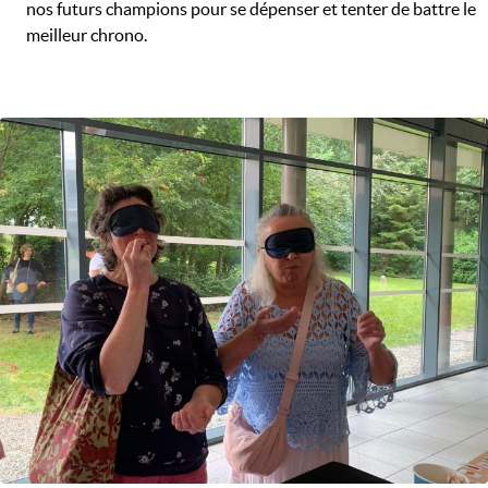
nos futurs champions pour se dépenser et tenter de battre le
meilleur chrono.
Image