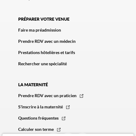
PRÉPARER VOTRE VENUE
Faire ma préadmission
Prendre RDV avec un médecin
Prestations hôtelières et tarifs
Rechercher une spécialité
LA MATERNITÉ
Prendre RDV avec un praticien
S'inscrire à la maternité
Questions fréquentes
Calculer son terme