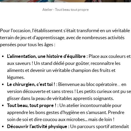
Atelier - Tout beau tout propre
Pour l'occasion, l'établissement s'était transformé en un véritable
terrain de jeu et d'apprentissage, avec de nombreuses activités
pensées pour tous les âges :
L’alimentation, une histoire d’équilibre :
Place aux couleurs et
aux saveurs ! Un stand dédié pour goûter, reconnaître les
aliments et devenir un véritable champion des fruits et
légumes.
Le chirurgien, c’est toi ! :
Bienvenue au bloc opératoire… en
version découverte et sans stress ! Les petits curieux ont pu se
glisser dans la peau de véritables apprentis soignants.
Tout beau, tout propre ! :
Un atelier incontournable pour
apprendre les bons gestes d’hygiène en s’amusant. Prendre
soin de soi et dire coucou aux microbes... mais de loin !
Découvrir l’activité physique :
Un parcours sportif attendait