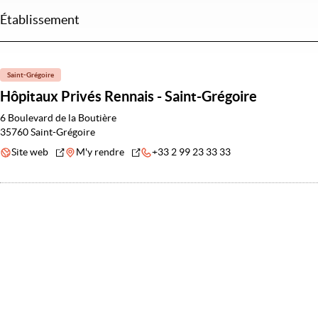
Établissement
Saint-Grégoire
Hôpitaux Privés Rennais - Saint-Grégoire
6 Boulevard de la Boutière
35760 Saint-Grégoire
Site web
M'y rendre
+33 2 99 23 33 33