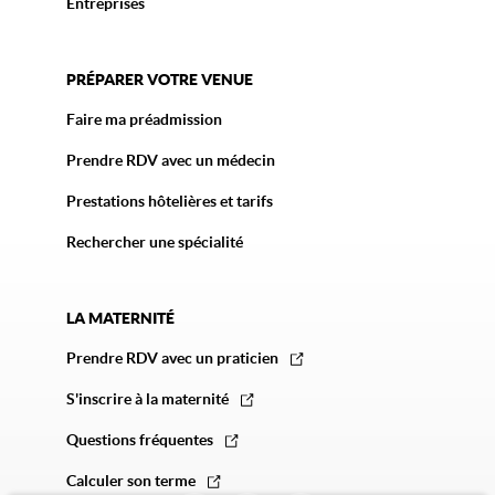
Entreprises
PRÉPARER VOTRE VENUE
Faire ma préadmission
Prendre RDV avec un médecin
Prestations hôtelières et tarifs
Rechercher une spécialité
LA MATERNITÉ
Prendre RDV avec un praticien
S'inscrire à la maternité
Questions fréquentes
Calculer son terme