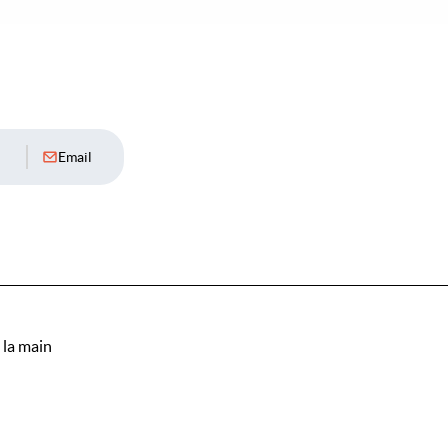
Email
 la main