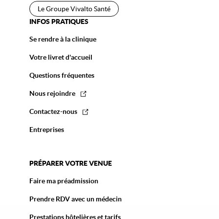
Le Groupe Vivalto Santé
INFOS PRATIQUES
Se rendre à la clinique
Votre livret d'accueil
Questions fréquentes
Nous rejoindre
Contactez-nous
Entreprises
PRÉPARER VOTRE VENUE
Faire ma préadmission
Prendre RDV avec un médecin
Prestations hôtelières et tarifs