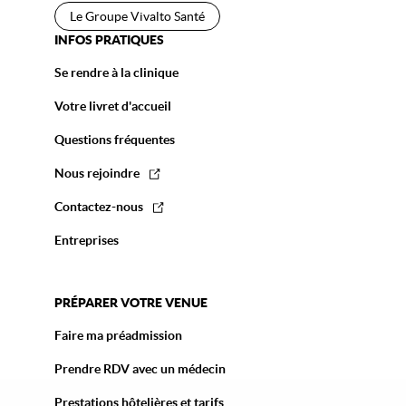
Le Groupe Vivalto Santé
INFOS PRATIQUES
Se rendre à la clinique
Votre livret d'accueil
Questions fréquentes
Nous rejoindre
Contactez-nous
Entreprises
PRÉPARER VOTRE VENUE
Faire ma préadmission
Prendre RDV avec un médecin
Prestations hôtelières et tarifs