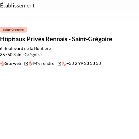
Établissement
Saint-Grégoire
Hôpitaux Privés Rennais - Saint-Grégoire
6 Boulevard de la Boutière
35760 Saint-Grégoire
Site web
M'y rendre
+33 2 99 23 33 33