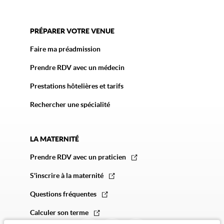
PRÉPARER VOTRE VENUE
Faire ma préadmission
Prendre RDV avec un médecin
Prestations hôtelières et tarifs
Rechercher une spécialité
LA MATERNITÉ
Prendre RDV avec un praticien
S'inscrire à la maternité
Questions fréquentes
Calculer son terme