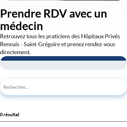
Prendre RDV avec un
médecin
Retrouvez tous les praticiens des Hôpitaux Privés
Rennais - Saint-Grégoire et prenez rendez-vous
directement.
0 résultat