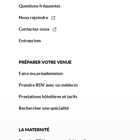
Questions fréquentes
Nous rejoindre
Contactez-nous
Entreprises
PRÉPARER VOTRE VENUE
Faire ma préadmission
Prendre RDV avec un médecin
Prestations hôtelières et tarifs
Rechercher une spécialité
LA MATERNITÉ