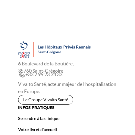
Les Hôpitaux Privés Rennais
Saint-Grégoire
6 Boulevard de la Boutière,
35760 Saint-Grégoire
+33 2 99 23 33 33
Vivalto Santé, acteur majeur de l’hospitalisation
en Europe.
Le Groupe Vivalto Santé
INFOS PRATIQUES
Se rendre à la clinique
Votre livret d'accueil