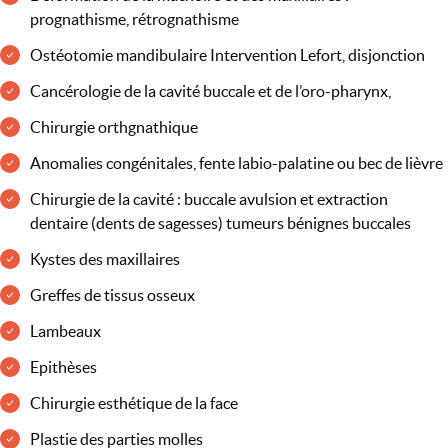
prognathisme, rétrognathisme
Ostéotomie mandibulaire Intervention Lefort, disjonction
Cancérologie de la cavité buccale et de l’oro-pharynx,
Chirurgie orthgnathique
Anomalies congénitales, fente labio-palatine ou bec de lièvre
Chirurgie de la cavité : buccale avulsion et extraction
dentaire (dents de sagesses) tumeurs bénignes buccales
Kystes des maxillaires
Greffes de tissus osseux
Lambeaux
Epithèses
Chirurgie esthétique de la face
Plastie des parties molles