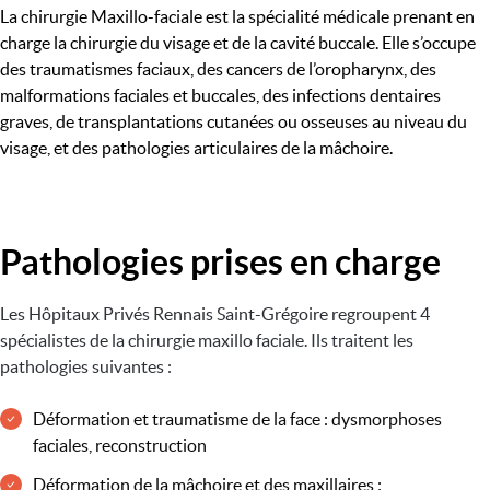
La chirurgie Maxillo-faciale est la spécialité médicale prenant en
charge la chirurgie du visage et de la cavité buccale. Elle s’occupe
des traumatismes faciaux, des cancers de l’oropharynx, des
malformations faciales et buccales, des infections dentaires
graves, de transplantations cutanées ou osseuses au niveau du
visage, et des pathologies articulaires de la mâchoire.
Pathologies prises en charge
Les Hôpitaux Privés Rennais Saint-Grégoire regroupent 4
spécialistes de la chirurgie maxillo faciale. Ils traitent les
pathologies suivantes :
Déformation et traumatisme de la face : dysmorphoses
faciales, reconstruction
Déformation de la mâchoire et des maxillaires :