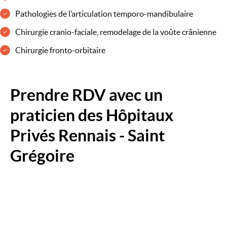
Pathologies de l’articulation temporo-mandibulaire
Chirurgie cranio-faciale, remodelage de la voûte crânienne
Chirurgie fronto-orbitaire
Prendre RDV avec un
praticien des Hôpitaux
Privés Rennais - Saint
Grégoire