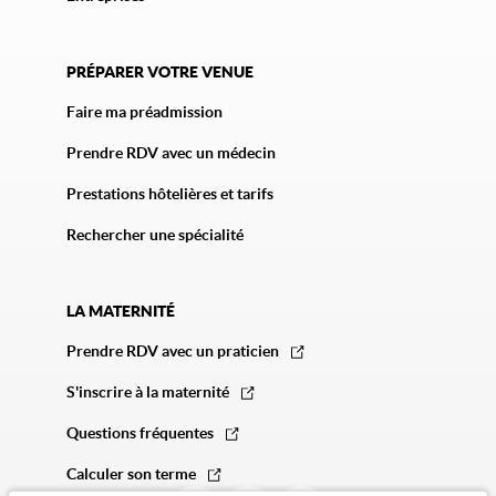
PRÉPARER VOTRE VENUE
Faire ma préadmission
Prendre RDV avec un médecin
Prestations hôtelières et tarifs
Rechercher une spécialité
LA MATERNITÉ
Prendre RDV avec un praticien
S'inscrire à la maternité
Questions fréquentes
Calculer son terme