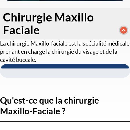
Chirurgie Maxillo
Faciale
La chirurgie Maxillo-faciale est la spécialité médicale
prenant en charge la chirurgie du visage et de la
cavité buccale.
Qu'est-ce que la chirurgie
Maxillo-Faciale ?