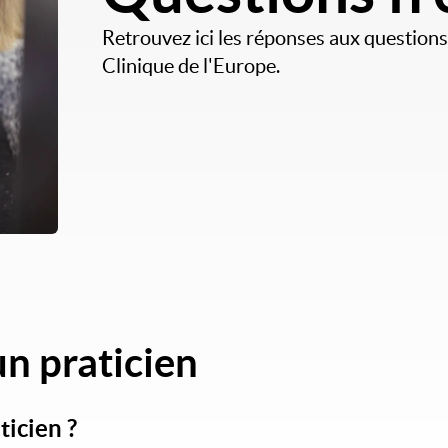
Retrouvez ici les réponses aux questions
Clinique de l'Europe.
n praticien
icien ?