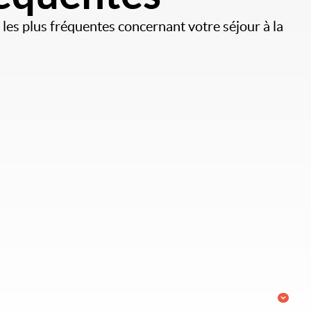
 les plus fréquentes concernant votre séjour à la