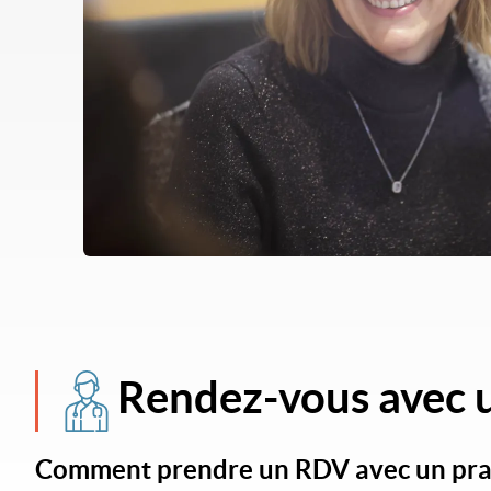
Rendez-vous avec u
Comment prendre un RDV avec un prat