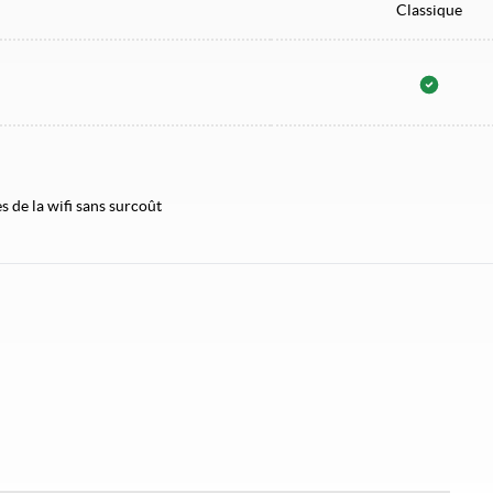
Classique
 de la wifi sans surcoût