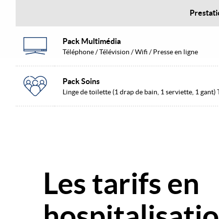
Prestati
Pack Multimédia
Téléphone / Télévision / Wifi / Presse en ligne
Pack Soins
Linge de toilette (1 drap de bain, 1 serviette, 1 gan
Les tarifs en
hospitalisati