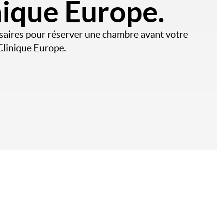
inique Europe.
saires pour réserver une chambre avant votre
Clinique Europe.