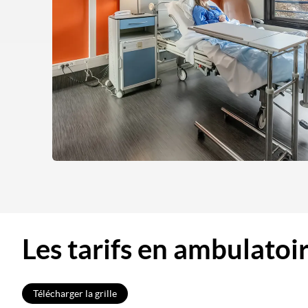
Les tarifs en ambulatoi
Télécharger la grille