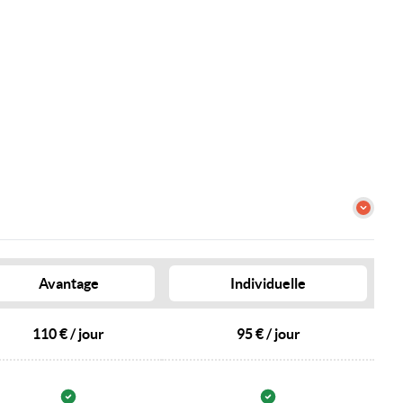
Avantage
Individuelle
110 € / jour
95 € / jour