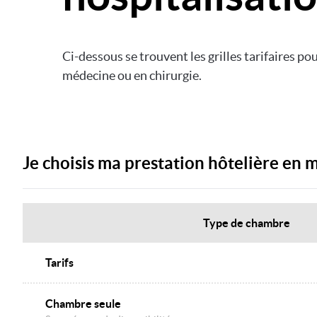
Ci-dessous se trouvent les grilles tarifaires po
médecine ou en chirurgie.
Je choisis ma prestation hôtelière en
Type de chambre
Tarifs
Chambre seule