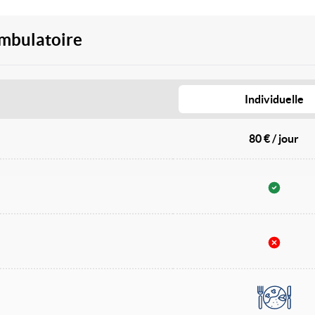
ambulatoire
Individuelle
80 € / jour