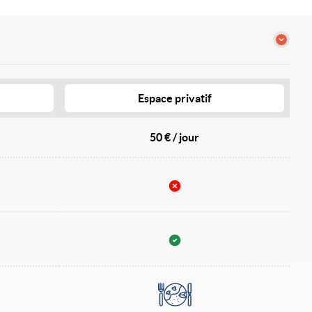
Espace privatif
50 € / jour