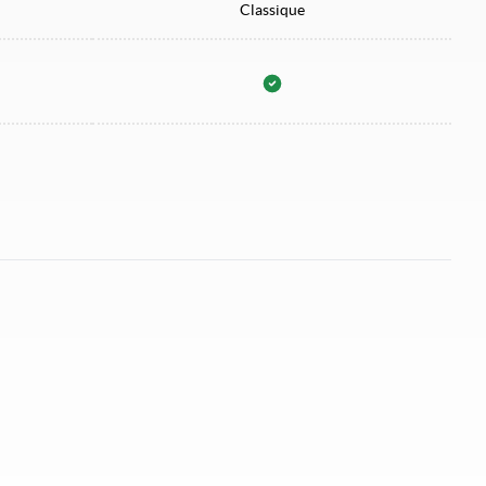
Classique