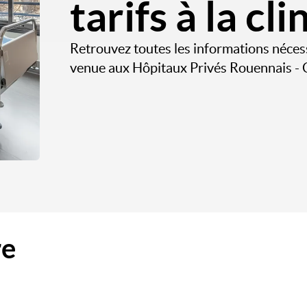
tarifs à la cl
Retrouvez toutes les informations néces
venue aux Hôpitaux Privés Rouennais - 
re