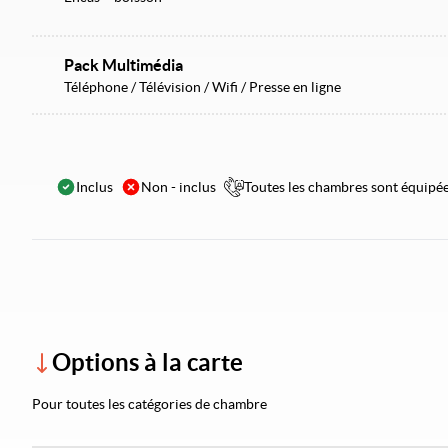
Pack Multimédia
Téléphone / Télévision / Wifi / Presse en ligne
Inclus
Non - inclus
Toutes les chambres sont équipées
Options à la carte
Pour toutes les catégories de chambre