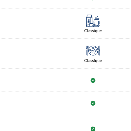
Classique
Classique