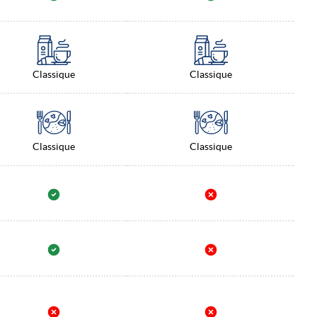
Classique
Classique
Classique
Classique