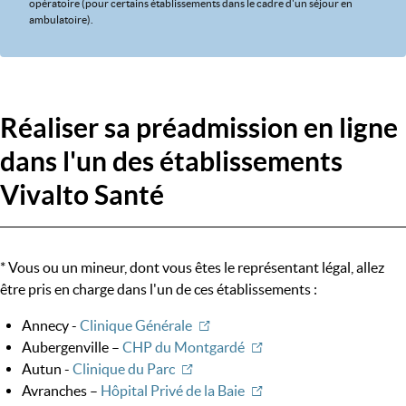
opératoire (pour certains établissements dans le cadre d'un séjour en
ambulatoire).
Réaliser sa préadmission en ligne
dans l'un des établissements
Vivalto Santé
* Vous ou un mineur, dont vous êtes le représentant légal, allez
être pris en charge dans l'un de ces établissements :
Annecy -
Clinique Générale
Aubergenville –
CHP du Montgardé
Autun -
Clinique du Parc
Avranches –
Hôpital Privé de la Baie