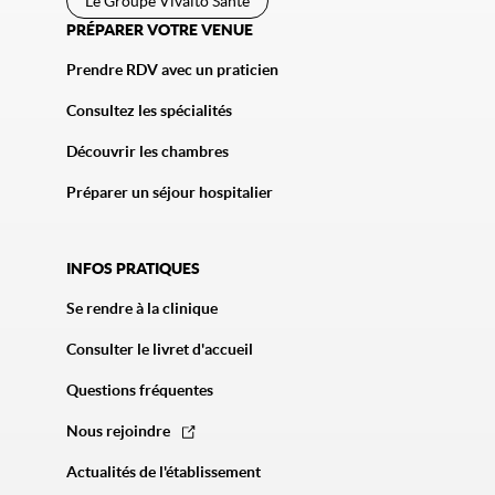
Le Groupe Vivalto Santé
PRÉPARER VOTRE VENUE
Prendre RDV avec un praticien
Consultez les spécialités
Découvrir les chambres
Préparer un séjour hospitalier
INFOS PRATIQUES
Se rendre à la clinique
Consulter le livret d'accueil
Questions fréquentes
Nous rejoindre
Actualités de l'établissement