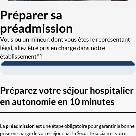
Préparer sa
préadmission
Vous ou un mineur, dont vous êtes le représentant
légal, allez être pris en charge dans notre
établissement* ?
Préparez votre séjour hospitalier
en autonomie en 10 minutes
La
préadmission
est une étape obligatoire pour garantir la bonne
prise en charge de votre séjour par la Sécurité sociale et votre