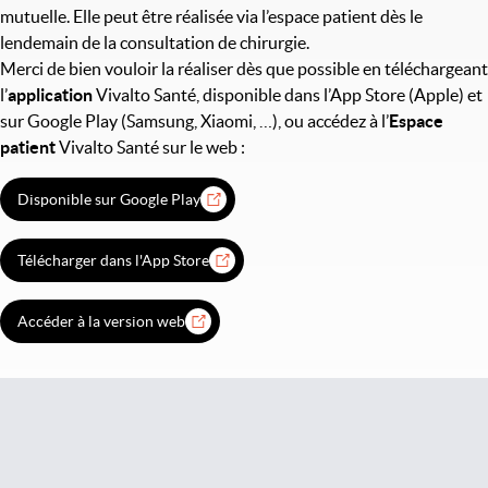
mutuelle. Elle peut être réalisée via l’espace patient dès le
lendemain de la consultation de chirurgie.
Merci de bien vouloir la réaliser dès que possible en téléchargeant
l’
application
Vivalto Santé, disponible dans l’App Store (Apple) et
sur Google Play (Samsung, Xiaomi, …), ou accédez à l’
Espace
patient
Vivalto Santé sur le web :
Disponible sur Google Play
Télécharger dans l'App Store
Accéder à la version web