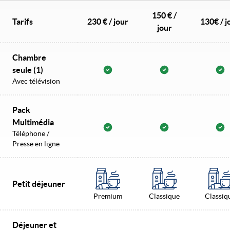
150 € /
Tarifs
230 € / jour
130€ / j
jour
Chambre
seule (1)
Avec télévision
Pack
Multimédia
Téléphone /
Presse en ligne
Petit déjeuner
Premium
Classique
Classiq
Déjeuner et