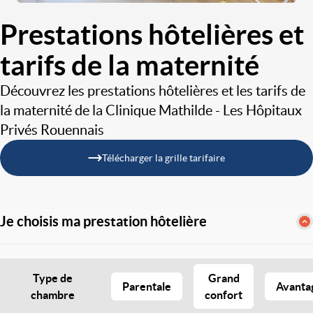
Prestations hôtelières et
tarifs de la maternité
Découvrez les prestations hôtelières et les tarifs de
la maternité de la Clinique Mathilde - Les Hôpitaux
Privés Rouennais
Télécharger la grille tarifaire
Je choisis ma prestation hôtelière
Type de
Grand
Parentale
Avanta
chambre
confort