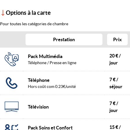
Options à la carte
Pour toutes les catégories de chambre
Prestation
Prix
20 € /
Pack Multimédia
jour
Téléphone / Presse en ligne
7 € /
Téléphone
séjour
Hors coût com 0.23€/unité
7 € /
Télévision
jour
15 € /
Pack Soins et Confort