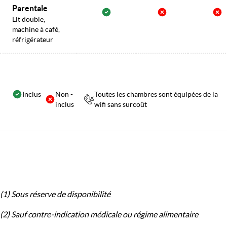
Parentale
Lit double,
machine à café,
réfrigérateur
Inclus
Non -
Toutes les chambres sont équipées de la
inclus
wifi sans surcoût
(1) Sous réserve de disponibilité
(2) Sauf contre-indication médicale ou régime alimentaire