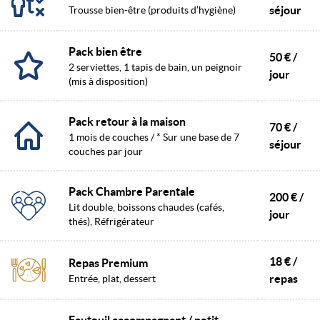
séjour
Trousse bien-être (produits d’hygiène)
Pack bien être
50 € /
2 serviettes, 1 tapis de bain, un peignoir
jour
(mis à disposition)
Pack retour à la maison
70 € /
1 mois de couches / * Sur une base de 7
séjour
couches par jour
Pack Chambre Parentale
200 € /
Lit double, boissons chaudes (cafés,
jour
thés), Réfrigérateur
18 € /
Repas Premium
repas
Entrée, plat, dessert