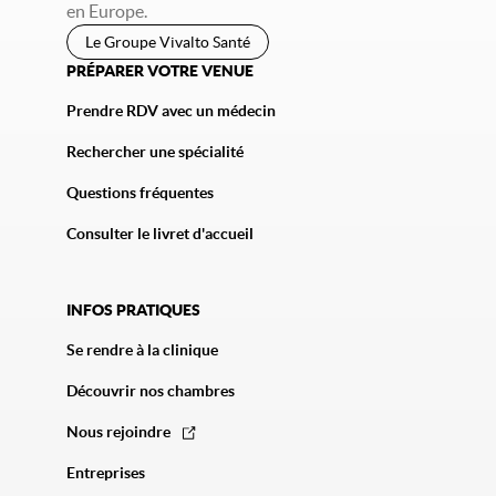
en Europe.
Le Groupe Vivalto Santé
PRÉPARER VOTRE VENUE
Prendre RDV avec un médecin
Rechercher une spécialité
Questions fréquentes
Consulter le livret d'accueil
INFOS PRATIQUES
Se rendre à la clinique
Découvrir nos chambres
Nous rejoindre
Entreprises