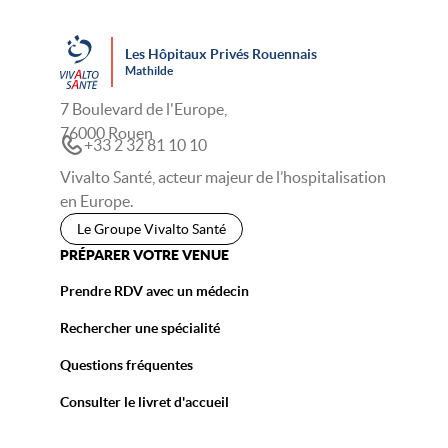
Les Hôpitaux Privés Rouennais
Mathilde
7 Boulevard de l'Europe,
76000 Rouen
+33 2 32 81 10 10
Vivalto Santé, acteur majeur de l’hospitalisation
en Europe.
Le Groupe Vivalto Santé
PRÉPARER VOTRE VENUE
Prendre RDV avec un médecin
Rechercher une spécialité
Questions fréquentes
Consulter le livret d'accueil