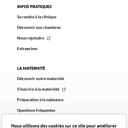
INFOS PRATIQUES
Se rendre à la clinique
Découvrir nos chambres
Nous rejoindre
Entreprises
LA MATERNITÉ
Découvrir notre maternité
S'inscrire à la maternité
Préparation à la naissance
Questions fréquentes
Nous utilisons des cookies sur ce site pour améliorer