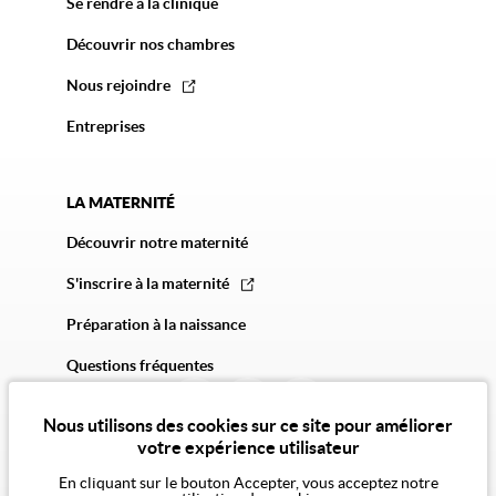
Se rendre à la clinique
Découvrir nos chambres
Nous rejoindre
Entreprises
LA MATERNITÉ
Découvrir notre maternité
S'inscrire à la maternité
Préparation à la naissance
Questions fréquentes
Nous utilisons des cookies sur ce site pour améliorer
votre expérience utilisateur
En cliquant sur le bouton Accepter, vous acceptez notre