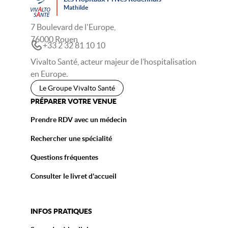
Mathilde
7 Boulevard de l'Europe,
76000 Rouen
+33 2 32 81 10 10
Vivalto Santé, acteur majeur de l’hospitalisation
en Europe.
Le Groupe Vivalto Santé
PRÉPARER VOTRE VENUE
Prendre RDV avec un médecin
Rechercher une spécialité
Questions fréquentes
Consulter le livret d'accueil
INFOS PRATIQUES