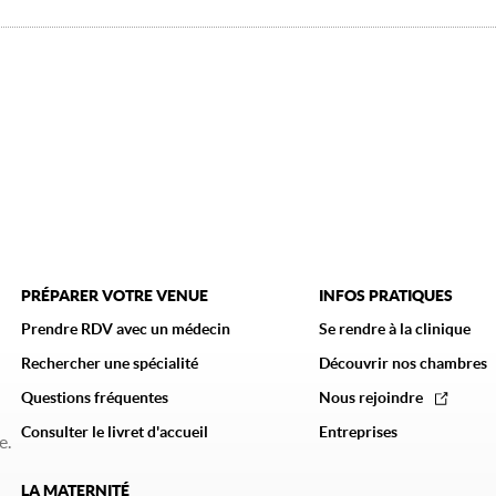
PRÉPARER VOTRE VENUE
INFOS PRATIQUES
Prendre RDV avec un médecin
Se rendre à la clinique
Rechercher une spécialité
Découvrir nos chambres
Questions fréquentes
Nous rejoindre
Consulter le livret d'accueil
Entreprises
e.
LA MATERNITÉ