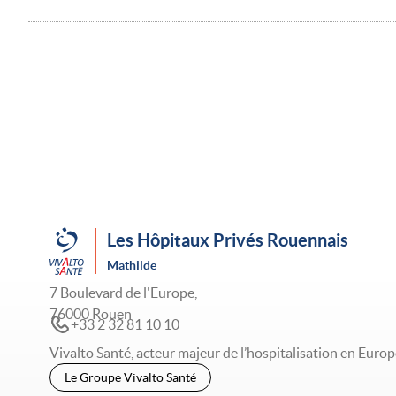
Les Hôpitaux Privés Rouennais
Mathilde
7 Boulevard de l'Europe,
76000 Rouen
+33 2 32 81 10 10
Vivalto Santé, acteur majeur de l’hospitalisation en Europ
Le Groupe Vivalto Santé