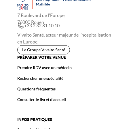
Mathilde
7 Boulevard de l'Europe,
76000 Rouen
+33 2 32 81 10 10
Vivalto Santé, acteur majeur de l’hospitalisation
en Europe.
Le Groupe Vivalto Santé
PRÉPARER VOTRE VENUE
Prendre RDV avec un médecin
Rechercher une spécialité
Questions fréquentes
Consulter le livret d'accueil
INFOS PRATIQUES