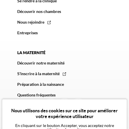
Se rendre à la clinique
Découvrir nos chambres
Nous rejoindre
Entreprises
LA MATERNITÉ
Découvrir notre maternité
S'inscrire à la maternité
Préparation à la naissance
Questions fréquentes
Nous utilisons des cookies sur ce site pour améliorer
votre expérience utilisateur
En cliquant sur le bouton Accepter, vous acceptez notre