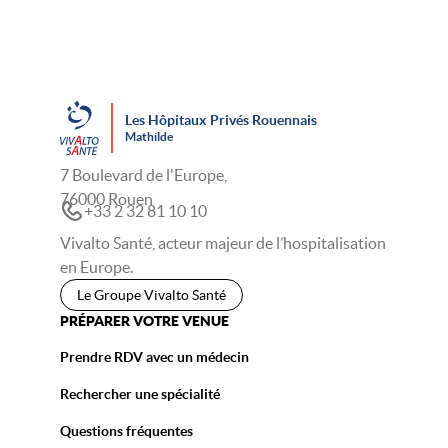
Les Hôpitaux Privés Rouennais
Mathilde
7 Boulevard de l'Europe,
76000 Rouen
+33 2 32 81 10 10
Vivalto Santé, acteur majeur de l’hospitalisation
en Europe.
Le Groupe Vivalto Santé
PRÉPARER VOTRE VENUE
Prendre RDV avec un médecin
Rechercher une spécialité
Questions fréquentes