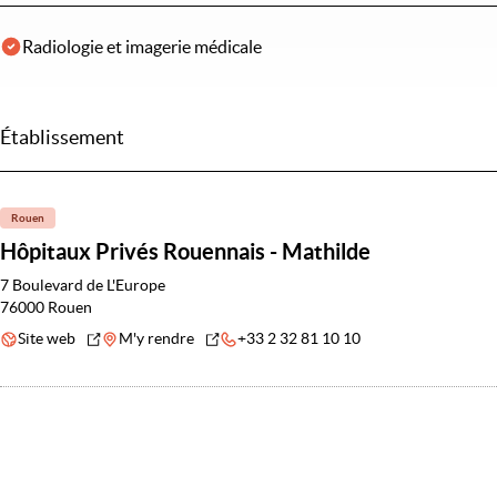
Radiologie et imagerie médicale
Établissement
Rouen
Hôpitaux Privés Rouennais - Mathilde
7 Boulevard de L'Europe
76000 Rouen
Site web
M'y rendre
+33 2 32 81 10 10