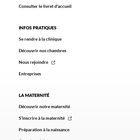
Consulter le livret d'accueil
INFOS PRATIQUES
Se rendre à la clinique
Découvrir nos chambres
Nous rejoindre
Entreprises
LA MATERNITÉ
Découvrir notre maternité
S'inscrire à la maternité
Préparation à la naissance