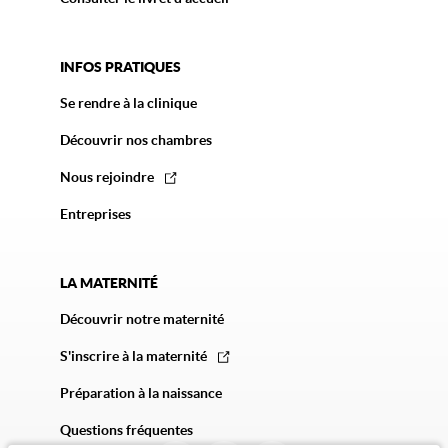
INFOS PRATIQUES
Se rendre à la clinique
Découvrir nos chambres
Nous rejoindre
Entreprises
LA MATERNITÉ
Découvrir notre maternité
S'inscrire à la maternité
Préparation à la naissance
Questions fréquentes