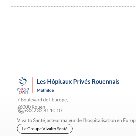
Les Hôpitaux Privés Rouennais
Mathilde
7 Boulevard de l'Europe,
76000 Rouen
+33 2 32 81 10 10
Vivalto Santé, acteur majeur de l’hospitalisation en Europ
Le Groupe Vivalto Santé