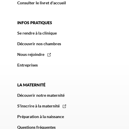
Consulter le livret d'accueil
INFOS PRATIQUES
Se rendre à la clinique
Découvrir nos chambres
Nous rejoindre
Entreprises
LA MATERNITÉ
Découvrir notre maternité
S'inscrire à la maternité
Préparation à la naissance
Questions fréquentes