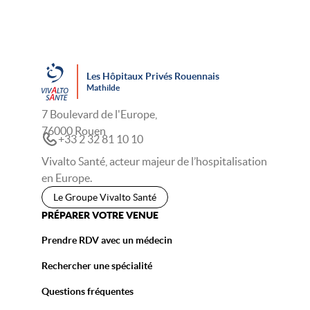
Les Hôpitaux Privés Rouennais
Mathilde
7 Boulevard de l'Europe,
76000 Rouen
+33 2 32 81 10 10
Vivalto Santé, acteur majeur de l’hospitalisation
en Europe.
Le Groupe Vivalto Santé
PRÉPARER VOTRE VENUE
Prendre RDV avec un médecin
Rechercher une spécialité
Questions fréquentes