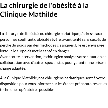
La chirurgie de l'obésité à la
Clinique Mathilde
La chirurgie de l’obésité, ou chirurgie bariatrique, s’adresse aux
personnes souffrant d’obésité sévère, ayant tenté sans succès de
perdre du poids par des méthodes classiques. Elle est envisagée
lorsque le surpoids met la santé en danger.
Avant toute intervention, le chirurgien analyse votre situation en
collaboration avec d’autres spécialistes pour garantir une prise en
charge adaptée.
À la Clinique Mathilde, nos chirurgiens bariatriques sont à votre
disposition pour vous informer sur les étapes préparatoires et les
techniques opératoires possibles.