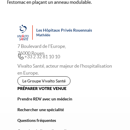
l’estomac en plaçant un anneau modulable.
Les Hôpitaux Privés Rouennais
Mathilde
7 Boulevard de l'Europe,
76000 Rouen
+33 2 32 81 10 10
Vivalto Santé, acteur majeur de l’hospitalisation
en Europe.
Le Groupe Vivalto Santé
PRÉPARER VOTRE VENUE
Prendre RDV avec un médecin
Rechercher une spécialité
Questions fréquentes