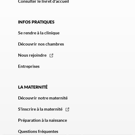
Consulter le livret d'accueil
INFOS PRATIQUES
Se rendre à la clinique
Découvrir nos chambres
Nous rejoindre
Entreprises
LA MATERNITÉ
Découvrir notre maternité
S'inscrire à la maternité
Préparation à la naissance
Questions fréquentes