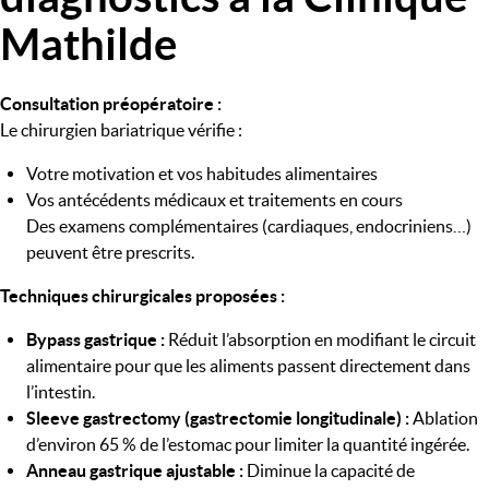
Mathilde
Consultation préopératoire :
Le chirurgien bariatrique vérifie :
Votre motivation et vos habitudes alimentaires
Vos antécédents médicaux et traitements en cours
Des examens complémentaires (cardiaques, endocriniens…)
peuvent être prescrits.
Techniques chirurgicales proposées :
Bypass gastrique :
Réduit l’absorption en modifiant le circuit
alimentaire pour que les aliments passent directement dans
l’intestin.
Sleeve gastrectomy (gastrectomie longitudinale) :
Ablation
d’environ 65 % de l’estomac pour limiter la quantité ingérée.
Anneau gastrique ajustable :
Diminue la capacité de