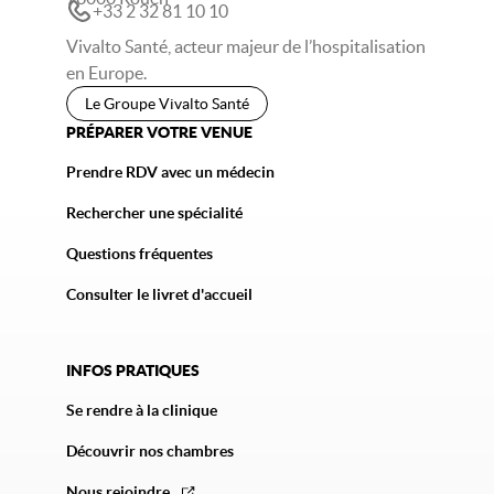
+33 2 32 81 10 10
Vivalto Santé, acteur majeur de l’hospitalisation
en Europe.
Le Groupe Vivalto Santé
PRÉPARER VOTRE VENUE
Prendre RDV avec un médecin
Rechercher une spécialité
Questions fréquentes
Consulter le livret d'accueil
INFOS PRATIQUES
Se rendre à la clinique
Découvrir nos chambres
Nous rejoindre