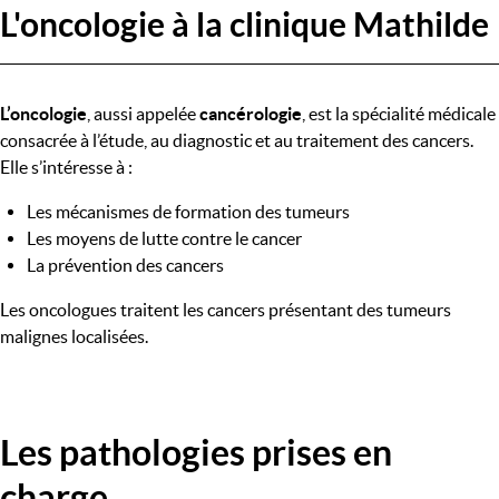
L'oncologie à la clinique Mathilde
L’oncologie
, aussi appelée
cancérologie
, est la spécialité médicale
consacrée à l’étude, au diagnostic et au traitement des cancers.
Elle s’intéresse à :
Les mécanismes de formation des tumeurs
Les moyens de lutte contre le cancer
La prévention des cancers
Les oncologues traitent les cancers présentant des tumeurs
malignes localisées.
Les pathologies prises en
charge