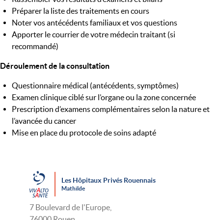
Préparer la liste des traitements en cours
Noter vos antécédents familiaux et vos questions
Apporter le courrier de votre médecin traitant (si
recommandé)
Déroulement de la consultation
Questionnaire médical (antécédents, symptômes)
Examen clinique ciblé sur l’organe ou la zone concernée
Prescription d’examens complémentaires selon la nature et
l’avancée du cancer
Mise en place du protocole de soins adapté
Les Hôpitaux Privés Rouennais
Mathilde
7 Boulevard de l'Europe,
76000 Rouen