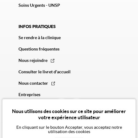
Soins Urgents - UNSP
INFOS PRATIQUES
Se rendre à la clinique
Questions fréquentes
Nous rejoindre
Consulter le livret d'accueil
Nous contacter
Entreprises
Nous utilisons des cookies sur ce site pour améliorer
votre expérience utilisateur
En cliquant sur le bouton Accepter, vous acceptez notre
utilisation des cookies
© 2026 Vivalto Santé