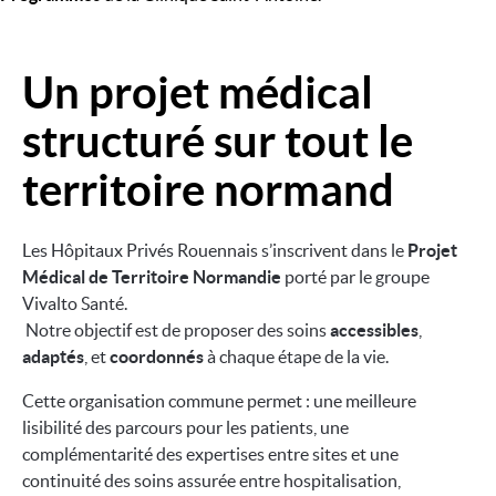
Un projet médical
Image
structuré sur tout le
territoire normand
Les Hôpitaux Privés Rouennais s’inscrivent dans le
Projet
Médical de Territoire Normandie
porté par le groupe
Vivalto Santé.
Notre objectif est de proposer des soins
accessibles
,
adaptés
, et
coordonnés
à chaque étape de la vie.
Cette organisation commune permet : une meilleure
lisibilité des parcours pour les patients, une
complémentarité des expertises entre sites et une
continuité des soins assurée entre hospitalisation,