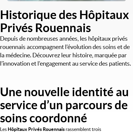
Historique des Hôpitaux
Privés Rouennais
Depuis de nombreuses années, les hôpitaux privés
rouennais accompagnent l’évolution des soins et de
la médecine. Découvrez leur histoire, marquée par
l’innovation et l’engagement au service des patients.
Une nouvelle identité au
Image
service d’un parcours de
soins coordonné
Les 
Hôpitaux Privés Rouennais
 rassemblent trois 