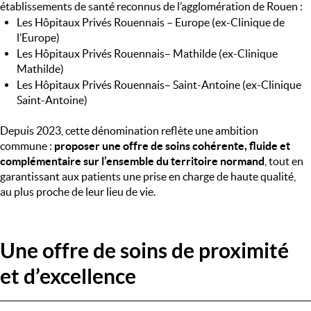
établissements de santé reconnus de l’agglomération de Rouen :
Les Hôpitaux Privés Rouennais – Europe (ex-Clinique de 
l’Europe)
Les Hôpitaux Privés Rouennais– Mathilde (ex-Clinique 
Mathilde)
Les Hôpitaux Privés Rouennais– Saint-Antoine (ex-Clinique 
Saint-Antoine)
Depuis 2023, cette dénomination reflète une ambition 
commune : 
proposer une offre de soins cohérente, fluide et 
complémentaire sur l’ensemble du territoire normand
, tout en 
garantissant aux patients une prise en charge de haute qualité, 
au plus proche de leur lieu de vie.
Une offre de soins de proximité
et d’excellence