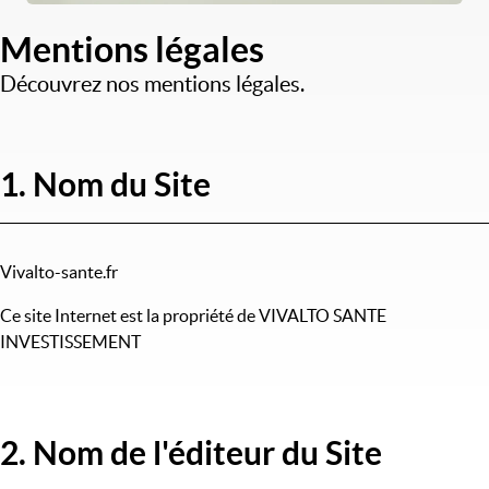
Mentions légales
Découvrez nos mentions légales.
1. Nom du Site
Vivalto-sante.fr
Ce site Internet est la propriété de VIVALTO SANTE
INVESTISSEMENT
2. Nom de l'éditeur du Site