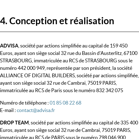
4. Conception et réalisation
ADVISA
, société par actions simplifiée au capital de 159 450
Euros, ayant son siège social 32 rue du Bassin d'Austerlitz, 67100
STRASBOURG, immatriculée au RCS de STRASBOURG sous le
numéro 442 000 949, représentée par son président, la société
ALLIANCE OF DIGITAL BUILDERS, société par actions simplifiée,
ayant son siège social 32 rue de Cambrai, 75019 PARIS,
immatriculée au RCS de Paris sous le numéro 832 342 075
Numéro de téléphone :
01 85 08 22 68
E-mail :
contact@advisa.fr
DROP TEAM
, société par actions simplifiée au capital de 335 400
Euros, ayant son siège social 32 rue de Cambrai, 75019 PARIS,
immatriculée au RCS de PARIS sous le numéro 798 046 900,