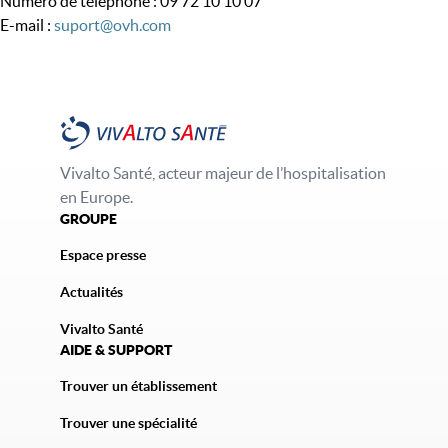
Numéro de téléphone : 09 72 10 10 07
E-mail :
suport@ovh.com
Vivalto Santé, acteur majeur de l’hospitalisation
en Europe.
GROUPE
Espace presse
Actualités
Vivalto Santé
AIDE & SUPPORT
Trouver un établissement
Trouver une spécialité