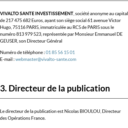
VIVALTO SANTE INVESTISSEMENT
, société anonyme au capital
de 217 475 682 Euros, ayant son siège social 61 avenue Victor
Hugo, 75116 PARIS, immatriculée au RCS de PARIS sous le
numéro 813 979 523, représentée par Monsieur Emmanuel DE
GEUSER, son Directeur Général
Numéro de téléphone :
01 85 56 15 01
E-mail :
webmaster@vivalto-sante.com
3. Directeur de la publication
Le directeur de la publication est Nicolas BIOULOU, Directeur
des Opérations France.