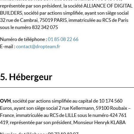
représentée par son président, la société ALLIANCE OF DIGITAL
BUILDERS, société par actions simplifiée, ayant son siège social
32 rue de Cambrai, 75019 PARIS, immatriculée au RCS de Paris
sous le numéro 832 342 075
Numéro de téléphone :
01 85 08 22 66
E-mail :
contact@dropteam.fr
5. Hébergeur
OVH
, société par actions simplifiée au capital de 10 174 560
Euros, ayant son siège social 2 rue Kellermann, 59100 Roubaix –
France, immatriculée au RCS de LILLE sous le numéro 424 761
419, représentée par son président, Monsieur Henryk KLABA