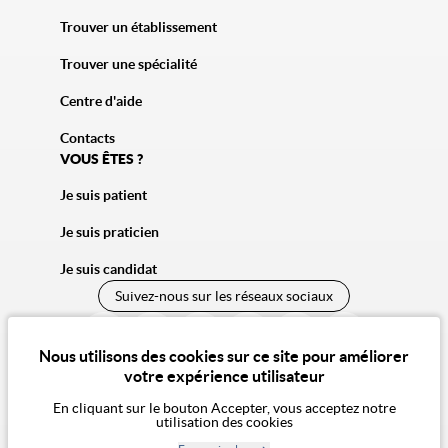
Trouver un établissement
Trouver une spécialité
Centre d'aide
Contacts
VOUS ÊTES ?
Je suis patient
Je suis praticien
Je suis candidat
Suivez-nous sur les réseaux sociaux
Nous utilisons des cookies sur ce site pour améliorer
votre expérience utilisateur
En cliquant sur le bouton Accepter, vous acceptez notre
utilisation des cookies
© 2026 Vivalto Santé