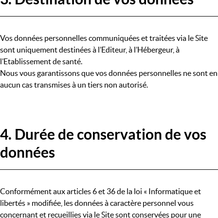
Vos données personnelles communiquées et traitées via le Site
sont uniquement destinées à l’Editeur, à l’Hébergeur, à
l’Etablissement de santé.
Nous vous garantissons que vos données personnelles ne sont en
aucun cas transmises à un tiers non autorisé.
4. Durée de conservation de vos
données
Conformément aux articles 6 et 36 de la loi « Informatique et
libertés » modifiée, les données à caractère personnel vous
concernant et recueillies via le Site sont conservées pour une