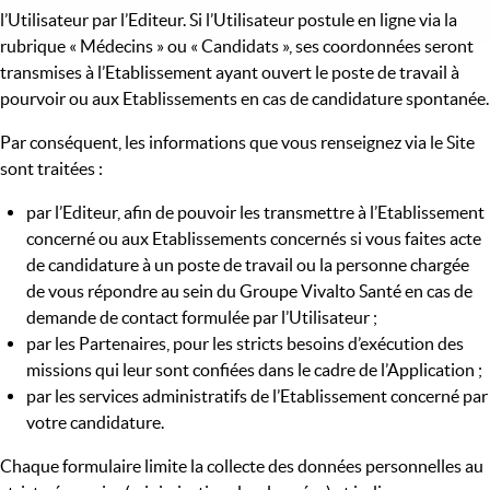
l’Utilisateur par l’Editeur. Si l’Utilisateur postule en ligne via la
rubrique « Médecins » ou « Candidats », ses coordonnées seront
transmises à l’Etablissement ayant ouvert le poste de travail à
pourvoir ou aux Etablissements en cas de candidature spontanée.
Par conséquent, les informations que vous renseignez via le Site
sont traitées :
par l’Editeur, afin de pouvoir les transmettre à l’Etablissement
concerné ou aux Etablissements concernés si vous faites acte
de candidature à un poste de travail ou la personne chargée
de vous répondre au sein du Groupe Vivalto Santé en cas de
demande de contact formulée par l’Utilisateur ;
par les Partenaires, pour les stricts besoins d’exécution des
missions qui leur sont confiées dans le cadre de l’Application ;
par les services administratifs de l’Etablissement concerné par
votre candidature.
Chaque formulaire limite la collecte des données personnelles au