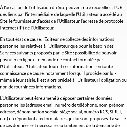
À l’occasion de l’utilisation du Site peuvent être recueillies : l’URL
des liens par l’intermédiaire de laquelle l’Utilisateur a accédé au
Site, le fournisseur d’accès de l’Utilisateur, l’adresse de protocole
Internet (IP) de l’Utilisateur.
En tout état de cause, l’Editeur ne collecte des informations
personnelles relatives à l’Utilisateur que pour le besoin des
Services suivants proposés par le Site : possibilité de pouvoir
postuler en ligne et demande de contact formulée par
l’Utilisateur. L’Utilisateur fournit ces informations en toute
connaissance de cause, notamment lorsqu’il procède par lui-
même à leur saisie. Il est alors précisé à l’Utilisateur l’obligation ou
non de fournir ces informations.
L’Utilisateur peut être amené à déposer certaines données
personnelles (adresse email, numéro de téléphone, nom, prénom,
adresse, dénomination sociale, siège social, numéro RCS, SIRET,
etc.) en répondant aux formulaires qui lui sont proposés. La saisie
de ces données est nécessaire au traitement de la demande de