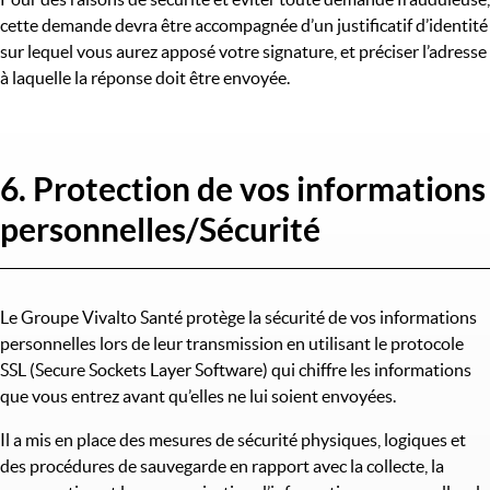
cette demande devra être accompagnée d’un justificatif d’identité
sur lequel vous aurez apposé votre signature, et préciser l’adresse
à laquelle la réponse doit être envoyée.
6. Protection de vos informations
personnelles/Sécurité
Le Groupe Vivalto Santé protège la sécurité de vos informations
personnelles lors de leur transmission en utilisant le protocole
SSL (Secure Sockets Layer Software) qui chiffre les informations
que vous entrez avant qu’elles ne lui soient envoyées.
Il a mis en place des mesures de sécurité physiques, logiques et
des procédures de sauvegarde en rapport avec la collecte, la