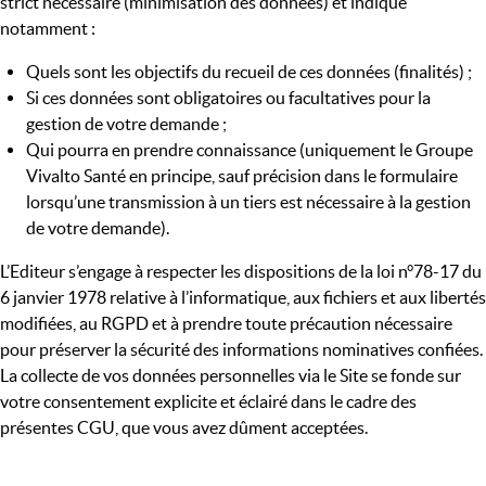
strict nécessaire (minimisation des données) et indique
notamment :
Quels sont les objectifs du recueil de ces données (finalités) ;
Si ces données sont obligatoires ou facultatives pour la
gestion de votre demande ;
Qui pourra en prendre connaissance (uniquement le Groupe
Vivalto Santé en principe, sauf précision dans le formulaire
lorsqu’une transmission à un tiers est nécessaire à la gestion
de votre demande).
L’Editeur s’engage à respecter les dispositions de la loi n°78-17 du
6 janvier 1978 relative à l’informatique, aux fichiers et aux libertés
modifiées, au RGPD et à prendre toute précaution nécessaire
pour préserver la sécurité des informations nominatives confiées.
La collecte de vos données personnelles via le Site se fonde sur
votre consentement explicite et éclairé dans le cadre des
présentes CGU, que vous avez dûment acceptées.