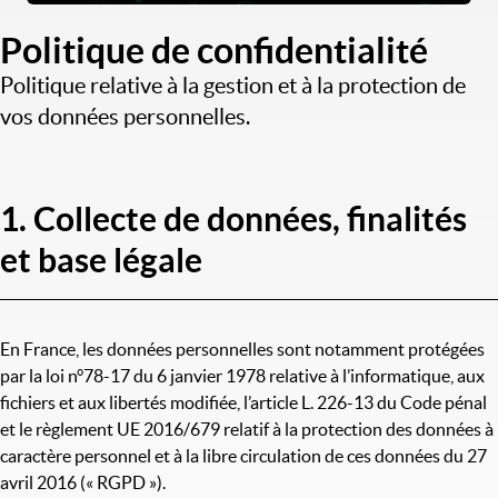
Politique de confidentialité
Politique relative à la gestion et à la protection de
vos données personnelles.
1. Collecte de données, finalités
et base légale
En France, les données personnelles sont notamment protégées
par la loi n°78-17 du 6 janvier 1978 relative à l’informatique, aux
fichiers et aux libertés modifiée, l’article L. 226-13 du Code pénal
et le règlement UE 2016/679 relatif à la protection des données à
caractère personnel et à la libre circulation de ces données du 27
avril 2016 (« RGPD »).