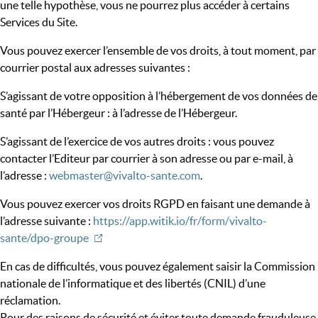
une telle hypothèse, vous ne pourrez plus accéder à certains
Services du Site.
Vous pouvez exercer l’ensemble de vos droits, à tout moment, par
courrier postal aux adresses suivantes :
S’agissant de votre opposition à l’hébergement de vos données de
santé par l’Hébergeur : à l’adresse de l’Hébergeur.
S’agissant de l’exercice de vos autres droits : vous pouvez
contacter l’Editeur par courrier à son adresse ou par e-mail, à
l’adresse :
webmaster@vivalto-sante.com
.
Vous pouvez exercer vos droits RGPD en faisant une demande à
l’adresse suivante :
https://app.witik.io/fr/form/vivalto-
sante/dpo-groupe
En cas de difficultés, vous pouvez également saisir la Commission
nationale de l’informatique et des libertés (CNIL) d’une
réclamation.
Pour des raisons de sécurité et éviter toute demande frauduleuse,