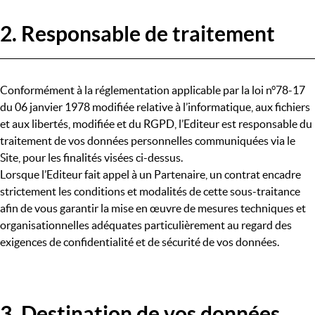
2. Responsable de traitement
Conformément à la réglementation applicable par la loi n°78-17
du 06 janvier 1978 modifiée relative à l’informatique, aux fichiers
et aux libertés, modifiée et du RGPD, l’Editeur est responsable du
traitement de vos données personnelles communiquées via le
Site, pour les finalités visées ci-dessus.
Lorsque l’Editeur fait appel à un Partenaire, un contrat encadre
strictement les conditions et modalités de cette sous-traitance
afin de vous garantir la mise en œuvre de mesures techniques et
organisationnelles adéquates particulièrement au regard des
exigences de confidentialité et de sécurité de vos données.
3. Destination de vos données