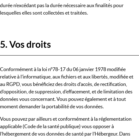
durée n’excédant pas la durée nécessaire aux finalités pour
lesquelles elles sont collectées et traitées.
5. Vos droits
Conformément à la loi n°78-17 du 06 janvier 1978 modifiée
relative à l’informatique, aux fichiers et aux libertés, modifiée et
au RGPD, vous bénéficiez des droits d’accès, de rectification,
d’opposition, de suppression, d’effacement, et de limitation des
données vous concernant. Vous pouvez également et à tout
moment demander la portabilité de vos données.
Vous pouvez par ailleurs et conformément à la réglementation
applicable (Code de la santé publique) vous opposer à
l’hébergement de vos données de santé par l’Hébergeur. Dans