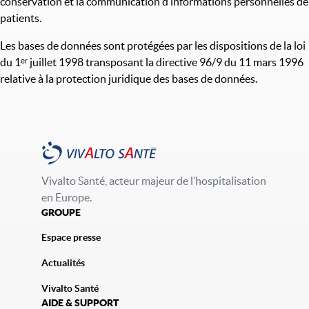
conservation et la communication d’informations personnelles de
patients.
Les bases de données sont protégées par les dispositions de la loi
du 1ᵉʳ juillet 1998 transposant la directive 96/9 du 11 mars 1996
relative à la protection juridique des bases de données.
Vivalto Santé, acteur majeur de l’hospitalisation
en Europe.
GROUPE
Espace presse
Actualités
Vivalto Santé
AIDE & SUPPORT