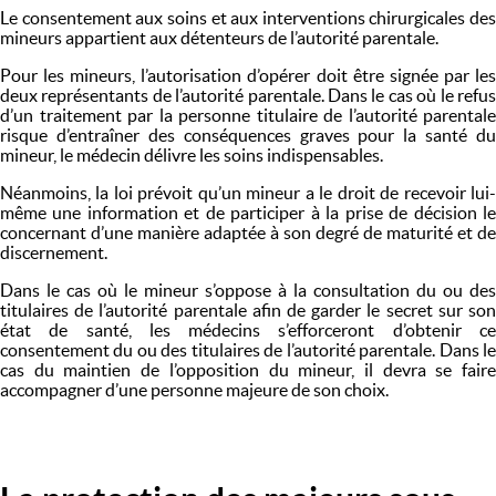
Le consentement aux soins et aux interventions chirurgicales des
mineurs appartient aux détenteurs de l’autorité parentale.
Pour les mineurs, l’autorisation d’opérer doit être signée par les
deux représentants de l’autorité parentale. Dans le cas où le refus
d’un traitement par la personne titulaire de l’autorité parentale
risque d’entraîner des conséquences graves pour la santé du
mineur, le médecin délivre les soins indispensables.
Néanmoins, la loi prévoit qu’un mineur a le droit de recevoir lui-
même une information et de participer à la prise de décision le
concernant d’une manière adaptée à son degré de maturité et de
discernement.
Dans le cas où le mineur s’oppose à la consultation du ou des
titulaires de l’autorité parentale afin de garder le secret sur son
état de santé, les médecins s’efforceront d’obtenir ce
consentement du ou des titulaires de l’autorité parentale. Dans le
cas du maintien de l’opposition du mineur, il devra se faire
accompagner d’une personne majeure de son choix.