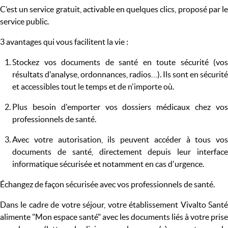
C’est un service gratuit, activable en quelques clics, proposé par le
service public.
3 avantages qui vous facilitent la vie :
Stockez vos documents de santé en toute sécurité (vos
résultats d'analyse, ordonnances, radios…). Ils sont en sécurité
et accessibles tout le temps et de n'importe où.
Plus besoin d'emporter vos dossiers médicaux chez vos
professionnels de santé.
Avec votre autorisation, ils peuvent accéder à tous vos
documents de santé, directement depuis leur interface
informatique sécurisée et notamment en cas d'urgence.
Échangez de façon sécurisée avec vos professionnels de santé.
Dans le cadre de votre séjour, votre établissement Vivalto Santé
alimente "Mon espace santé" avec les documents liés à votre prise