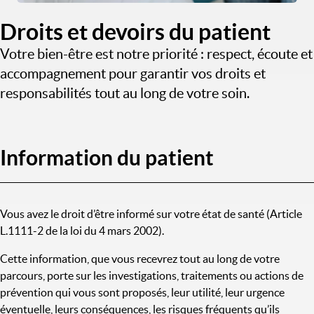
Droits et devoirs du patient
Votre bien-être est notre priorité : respect, écoute et
accompagnement pour garantir vos droits et
responsabilités tout au long de votre soin.
Information du patient
Vous avez le droit d’être informé sur votre état de santé (Article
L.1111-2 de la loi du 4 mars 2002).
Cette information, que vous recevrez tout au long de votre
parcours, porte sur les investigations, traitements ou actions de
prévention qui vous sont proposés, leur utilité, leur urgence
éventuelle, leurs conséquences, les risques fréquents qu’ils