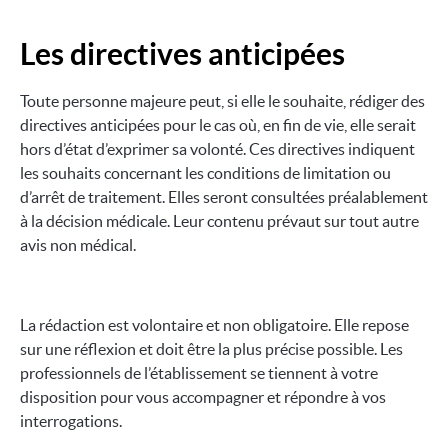
Les directives anticipées
Toute personne majeure peut, si elle le souhaite, rédiger des
directives anticipées pour le cas où, en fin de vie, elle serait
hors d’état d’exprimer sa volonté. Ces directives indiquent
les souhaits concernant les conditions de limitation ou
d’arrêt de traitement. Elles seront consultées préalablement
à la décision médicale. Leur contenu prévaut sur tout autre
avis non médical.
La rédaction est volontaire et non obligatoire. Elle repose
sur une réflexion et doit être la plus précise possible. Les
professionnels de l’établissement se tiennent à votre
disposition pour vous accompagner et répondre à vos
interrogations.