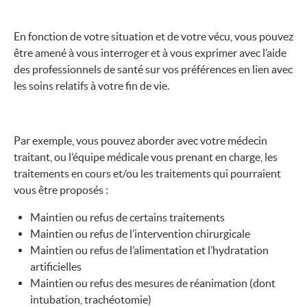
En fonction de votre situation et de votre vécu, vous pouvez
être amené à vous interroger et à vous exprimer avec l’aide
des professionnels de santé sur vos préférences en lien avec
les soins relatifs à votre fin de vie.
Par exemple, vous pouvez aborder avec votre médecin
traitant, ou l’équipe médicale vous prenant en charge, les
traitements en cours et/ou les traitements qui pourraient
vous être proposés :
Maintien ou refus de certains traitements
Maintien ou refus de l’intervention chirurgicale
Maintien ou refus de l’alimentation et l’hydratation
artificielles
Maintien ou refus des mesures de réanimation (dont
intubation, trachéotomie)