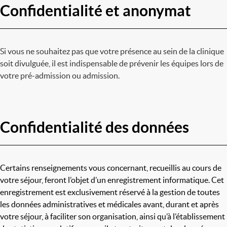
Confidentialité et anonymat
Si vous ne souhaitez pas que votre présence au sein de la clinique
soit divulguée, il est indispensable de prévenir les équipes lors de
votre pré-admission ou admission.
Confidentialité des données
Certains renseignements vous concernant, recueillis au cours de
votre séjour, feront l’objet d’un enregistrement informatique. Cet
enregistrement est exclusivement réservé à la gestion de toutes
les données administratives et médicales avant, durant et après
votre séjour, à faciliter son organisation, ainsi qu’à l’établissement