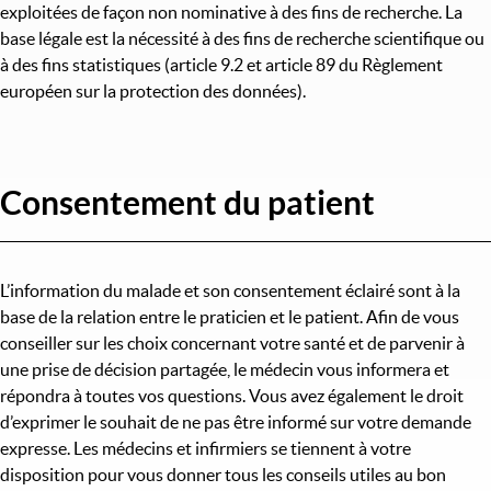
exploitées de façon non nominative à des fins de recherche. La
base légale est la nécessité à des fins de recherche scientifique ou
à des fins statistiques (article 9.2 et article 89 du Règlement
européen sur la protection des données).
Consentement du patient
L’information du malade et son consentement éclairé sont à la
base de la relation entre le praticien et le patient. Afin de vous
conseiller sur les choix concernant votre santé et de parvenir à
une prise de décision partagée, le médecin vous informera et
répondra à toutes vos questions. Vous avez également le droit
d’exprimer le souhait de ne pas être informé sur votre demande
expresse. Les médecins et infirmiers se tiennent à votre
disposition pour vous donner tous les conseils utiles au bon