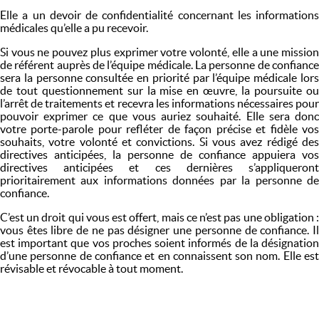
Elle a un devoir de confidentialité concernant les informations
médicales qu’elle a pu recevoir.
Si vous ne pouvez plus exprimer votre volonté, elle a une mission
de référent auprès de l’équipe médicale. La personne de confiance
sera la personne consultée en priorité par l’équipe médicale lors
de tout questionnement sur la mise en œuvre, la poursuite ou
l’arrêt de traitements et recevra les informations nécessaires pour
pouvoir exprimer ce que vous auriez souhaité. Elle sera donc
votre porte-parole pour refléter de façon précise et fidèle vos
souhaits, votre volonté et convictions. Si vous avez rédigé des
directives anticipées, la personne de confiance appuiera vos
directives anticipées et ces dernières s’appliqueront
prioritairement aux informations données par la personne de
confiance.
C’est un droit qui vous est offert, mais ce n’est pas une obligation :
vous êtes libre de ne pas désigner une personne de confiance. Il
est important que vos proches soient informés de la désignation
d’une personne de confiance et en connaissent son nom. Elle est
révisable et révocable à tout moment.