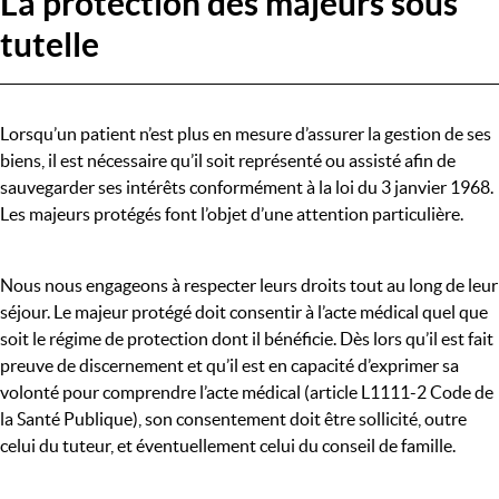
La protection des majeurs sous
tutelle
Lorsqu’un patient n’est plus en mesure d’assurer la gestion de ses
biens, il est nécessaire qu’il soit représenté ou assisté afin de
sauvegarder ses intérêts conformément à la loi du 3 janvier 1968.
Les majeurs protégés font l’objet d’une attention particulière.
Nous nous engageons à respecter leurs droits tout au long de leur
séjour. Le majeur protégé doit consentir à l’acte médical quel que
soit le régime de protection dont il bénéficie. Dès lors qu’il est fait
preuve de discernement et qu’il est en capacité d’exprimer sa
volonté pour comprendre l’acte médical (article L1111-2 Code de
la Santé Publique), son consentement doit être sollicité, outre
celui du tuteur, et éventuellement celui du conseil de famille.