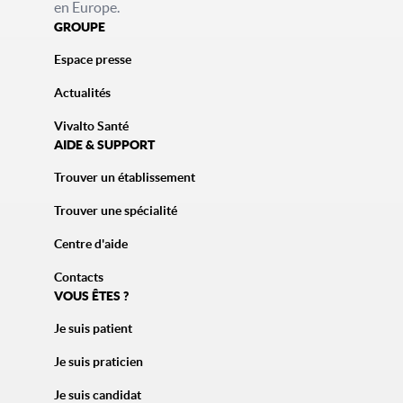
en Europe.
GROUPE
Espace presse
Actualités
Vivalto Santé
AIDE & SUPPORT
Trouver un établissement
Trouver une spécialité
Centre d'aide
Contacts
VOUS ÊTES ?
Je suis patient
Je suis praticien
Je suis candidat