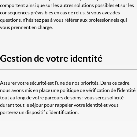
comportent ainsi que sur les autres solutions possibles et sur les
conséquences prévisibles en cas de refus. Si vous avez des
questions, n’hésitez pas à vous référer aux professionnels qui
vous prennent en charge.
Gestion de votre identité
Assurer votre sécurité est l’une de nos priorités. Dans ce cadre,
nous avons mis en place une politique de vérification de l’identité
tout au long de votre parcours de soins : vous serez sollicité
durant tout le séjour pour rappeler votre identité et vous
porterez un dispositif d’identification.