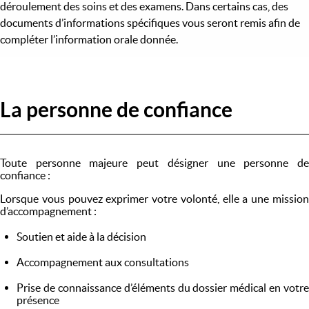
déroulement des soins et des examens. Dans certains cas, des
documents d’informations spécifiques vous seront remis afin de
compléter l’information orale donnée.
La personne de confiance
Toute personne majeure peut désigner une personne de
confiance :
Lorsque vous pouvez exprimer votre volonté, elle a une mission
d’accompagnement :
Soutien et aide à la décision
Accompagnement aux consultations
Prise de connaissance d’éléments du dossier médical en votre
présence