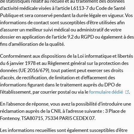
de statistiques relatif au recueil et au traitement des données
d’activité médicale visées à l’article L6113-7 du Code de Santé
Publique et sera conservé pendant la durée légale en vigueur. Vos
informations de contact sont susceptibles d’être utilisées afin
d’assurer un meilleur suivi médical ou administratif de votre
dossier en application de l’article 9.2 du RGPD ou également à des
fins d’amélioration de la qualité.
Conformément aux dispositions de la Loi informatique et libertés
du 6 janvier 1978 et au Règlement général sur la protection des
données (UE 2016/679), tout patient peut exercer ses droits
d’accès, de rectification, de limitation et d’effacement des
informations figurant dans le traitement auprès du DPO de
l’établissement, par courrier postal ou via le
formulaire dédié
.
En l’absence de réponse, vous avez la possibilité d’introduire une
réclamation auprès de la CNIL à l’adresse suivante : 3 Place de
Fontenoy, TSA80715, 75334 PARIS CEDEX 07.
Les informations recueillies sont également susceptibles d’être