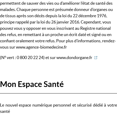
permettent de sauver des vies ou d’améliorer l’état de santé des
malades. Chaque personne est présumée donneur d’organes ou
de tissus après son décès depuis la loi du 22 décembre 1976,
principe rappelé par la loi du 26 janvier 2016. Cependant, vous
pouvez vous y opposer en vous inscrivant au Registre national
des refus, en remettant à un proche un écrit daté et signé ou en
confiant oralement votre refus. Pour plus d’informations, rendez-
vous sur www.agence-biomedecine.fr
(N° vert : 0 800 20 22 24) et sur
www.dondorgane.fr
Mon Espace Santé
Le nouvel espace numérique personnel et sécurisé dédié à votre
santé