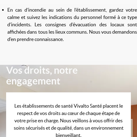
En cas d’incendie au sein de l’établissement, gardez votre
calme et suivez les indications du personnel formé à ce type
d’incidents. Les consignes d’évacuation des locaux sont
affichées dans tous les lieux communs. Nous vous demandons
d’en prendre connaissance.
Vos droits, notre
Image
engagement
Les établissements de santé Vivalto Santé placent le
respect de vos droits au cœur de chaque étape de
votre prise en charge. Nous veillons à vous offrir des
soins sécurisés et de qualité, dans un environnement
bienveillant.