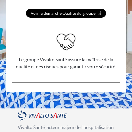
Voir la démarche Qualité du groupe
Le groupe Vivalto Santé assure la maîtrise de la
qualité et des risques pour garantir votre sécurité.
Vivalto Santé, acteur majeur de l’hospitalisation