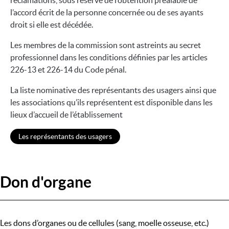
réclamations, sous réserve de l’obtention préalable de
l’accord écrit de la personne concernée ou de ses ayants
droit si elle est décédée.
Les membres de la commission sont astreints au secret
professionnel dans les conditions définies par les articles
226-13 et 226-14 du Code pénal.
La liste nominative des représentants des usagers ainsi que
les associations qu’ils représentent est disponible dans les
lieux d’accueil de l’établissement
Les représentants des usagers
Don d'organe
Les dons d’organes ou de cellules (sang, moelle osseuse, etc.)