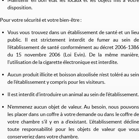
Maintenir en bon état les locaux et les objets mis à votre
disposition.
Pour votre sécurité et votre bien-être :
Vous vous trouvez dans un établissement de santé et un lieu
public. Il est strictement interdit de fumer au sein de
l’établissement de santé conformément au décret 2006-1386
du 15 novembre 2006 (Loi Evin). De la même manière,
l’utilisation de la cigarette électronique est interdite.
Aucun produit illicite et boisson alcoolisée n’est toléré au sein
de l’établissement y compris pour les visiteurs.
Il est interdit d’introduire un animal au sein de l’établissement.
N’emmenez aucun objet de valeur. Au besoin, nous pouvons
les placer dans un coffre à votre demande ou dans le coffre de
votre chambre s’il y en a d’existant. L’établissement décline
toute responsabilité pour les objets de valeur que vous
conserveriez dans votre chambre.