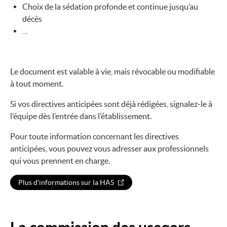
Choix de la sédation profonde et continue jusqu’au
décès
…
Le document est valable à vie, mais révocable ou modifiable
à tout moment.
Si vos directives anticipées sont déjà rédigées, signalez-le à
l’équipe dès l’entrée dans l’établissement.
Pour toute information concernant les directives
anticipées, vous pouvez vous adresser aux professionnels
qui vous prennent en charge.
Plus d'informations sur la HAS