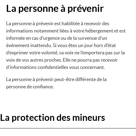
La personne à prévenir
Image
La personne à prévenir est habilitée à recevoir des
informations notamment liées à votre hébergement et est
informée en cas d’urgence ou de la survenue d’un
événement inattendu. Si vous êtes un jour hors d’état
d’exprimer votre volonté, sa voix ne l’emportera pas sur la
voix de vos autres proches. Elle ne pourra pas recevoir
d’informations confidentielles vous concernant.
La personne à prévenir peut-être différente de la
personne de confiance.
La protection des mineurs