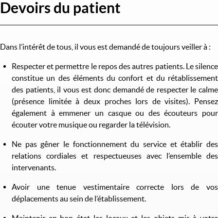
Devoirs du patient
Dans l’intérêt de tous, il vous est demandé de toujours veiller à :
Respecter et permettre le repos des autres patients. Le silence
constitue un des éléments du confort et du rétablissement
des patients, il vous est donc demandé de respecter le calme
(présence limitée à deux proches lors de visites). Pensez
également à emmener un casque ou des écouteurs pour
écouter votre musique ou regarder la télévision.
Ne pas gêner le fonctionnement du service et établir des
relations cordiales et respectueuses avec l’ensemble des
intervenants.
Avoir une tenue vestimentaire correcte lors de vos
déplacements au sein de l’établissement.