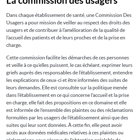
La commission des usagers
Dans chaque établissement de santé, une Commission Des
Usagers a pour mission de veiller au respect des droits des
usagers et de contribuer à l’amélioration de la qualité de
l’accueil des patients et de leurs proches et de la prise en
charge.
Cette commission facilite les démarches de ces personnes
et veille à ce qu’elles puissent, le cas échéant, exprimer leurs
griefs auprès des responsables de l’établissement, entendre
les explications de ceux-ci et être informées des suites de
leurs demandes. Elle est consultée sur la politique menée
dans l’établissement en ce qui concerne l’accueil et la prise
en charge, elle fait des propositions en ce domaine et elle
est informée de l’ensemble des plaintes ou des réclamations
formulées par les usagers de l’établissement ainsi que des
suites qui leur sont données. À cette fin, elle peut avoir
accès aux données médicales relatives à ces plaintes ou