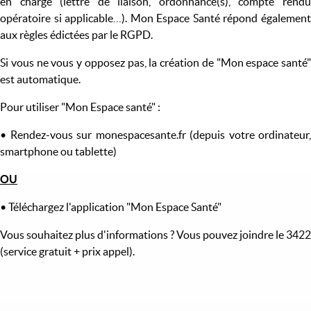
en charge (lettre de liaison, ordonnance(s), compte rendu
opératoire si applicable…). Mon Espace Santé répond également
aux règles édictées par le RGPD.
Si vous ne vous y opposez pas, la création de "Mon espace santé"
est automatique.
Pour utiliser "Mon Espace santé" :
• Rendez-vous sur monespacesante.fr (depuis votre ordinateur,
smartphone ou tablette)
OU
• Téléchargez l'application "Mon Espace Santé"
Vous souhaitez plus d'informations ? Vous pouvez joindre le 3422
(service gratuit + prix appel).