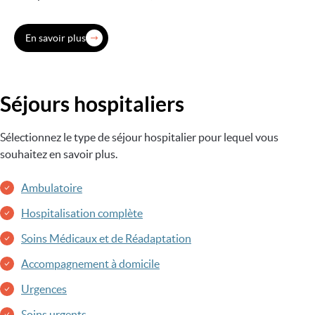
En savoir plus
Séjours hospitaliers
Sélectionnez le type de séjour hospitalier pour lequel vous
souhaitez en savoir plus.
Ambulatoire
Hospitalisation complète
Soins Médicaux et de Réadaptation
Accompagnement à domicile
Urgences
Soins urgents