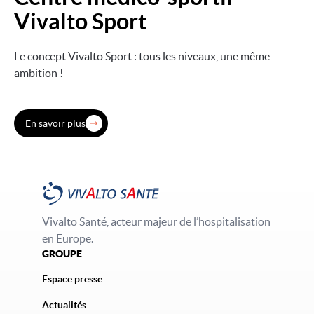
Vivalto Sport
Le concept Vivalto Sport : tous les niveaux, une même
ambition !
En savoir plus
Vivalto Santé, acteur majeur de l’hospitalisation
en Europe.
GROUPE
Espace presse
Actualités