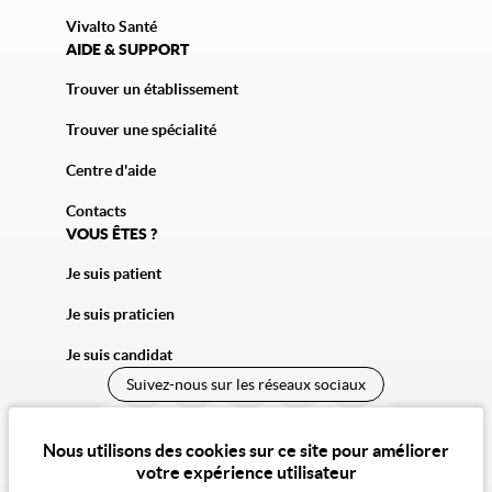
Vivalto Santé
AIDE & SUPPORT
Trouver un établissement
Trouver une spécialité
Centre d'aide
Contacts
VOUS ÊTES ?
Je suis patient
Je suis praticien
Je suis candidat
Suivez-nous sur les réseaux sociaux
Nous utilisons des cookies sur ce site pour améliorer
votre expérience utilisateur