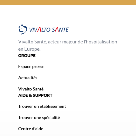
Vivalto Santé, acteur majeur de l’hospitalisation
en Europe.
GROUPE
Espace presse
Actualités
Vivalto Santé
AIDE & SUPPORT
Trouver un établissement
Trouver une spécialité
Centre d'aide