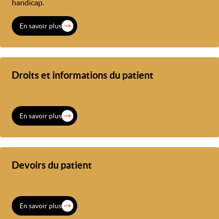
handicap.
En savoir plus
Droits et informations du patient
En savoir plus
Devoirs du patient
En savoir plus