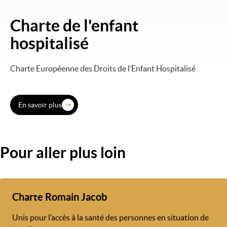
Charte de l'enfant
Image
hospitalisé
Charte Européenne des Droits de l’Enfant Hospitalisé
En savoir plus
Pour aller plus loin
Charte Romain Jacob
Unis pour l’accès à la santé des personnes en situation de